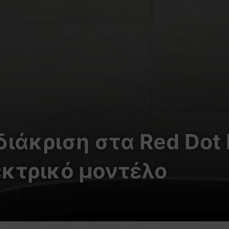
διάκριση στα Red Dot
εκτρικό μοντέλο