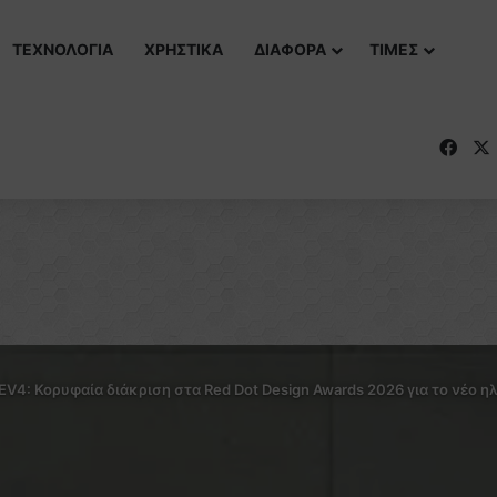
ΤΕΧΝΟΛΟΓΙΑ
ΧΡΗΣΤΙΚΑ
ΔΙΑΦΟΡΑ
ΤΙΜΕΣ
Fac
 EV4: Κορυφαία διάκριση στα Red Dot Design Awards 2026 για το νέο 