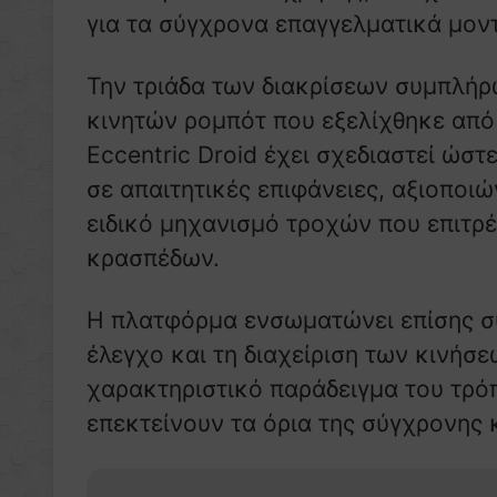
για τα σύγχρονα επαγγελματικά μον
Την τριάδα των διακρίσεων συμπλή
κινητών ρομπότ που εξελίχθηκε από 
Eccentric Droid έχει σχεδιαστεί ώστ
σε απαιτητικές επιφάνειες, αξιοποιώ
ειδικό μηχανισμό τροχών που επιτρέ
κρασπέδων.
Η πλατφόρμα ενσωματώνει επίσης σ
έλεγχο και τη διαχείριση των κινήσ
χαρακτηριστικό παράδειγμα του τρόπ
επεκτείνουν τα όρια της σύγχρονης 