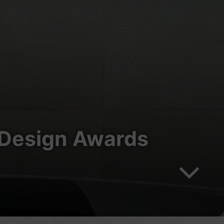
 Design Awards