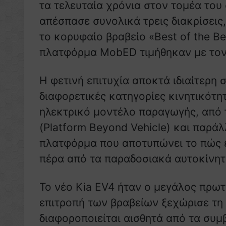
τα τελευταία χρόνια στον τομέα του
απέσπασε συνολικά τρεις διακρίσεις
το κορυφαίο βραβείο «Best of the Be
πλατφόρμα MobED τιμήθηκαν με τον 
Η φετινή επιτυχία αποκτά ιδιαίτερη
διαφορετικές κατηγορίες κινητικότητ
ηλεκτρικό μοντέλο παραγωγής, από 
(Platform Beyond Vehicle) και παρά
πλατφόρμα που αποτυπώνει το πώς 
πέρα από τα παραδοσιακά αυτοκίνητ
Το νέο Kia EV4 ήταν ο μεγάλος πρω
επιτροπή των βραβείων ξεχώρισε τη 
διαφοροποιείται αισθητά από τα συμ