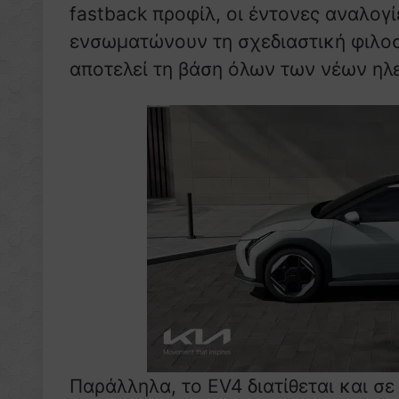
fastback προφίλ, οι έντονες αναλογί
ενσωματώνουν τη σχεδιαστική φιλοσ
αποτελεί τη βάση όλων των νέων ηλ
Παράλληλα, το EV4 διατίθεται και σ