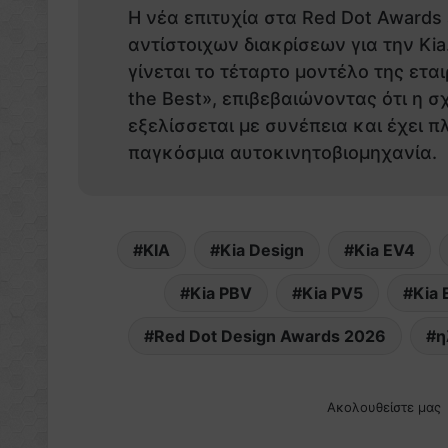
Η νέα επιτυχία στα Red Dot Awards 
αντίστοιχων διακρίσεων για την Kia
γίνεται το τέταρτο μοντέλο της ετα
the Best», επιβεβαιώνοντας ότι η σ
εξελίσσεται με συνέπεια και έχει 
παγκόσμια αυτοκινητοβιομηχανία.
KIA
Kia Design
Kia EV4
Kia PBV
Kia PV5
Kia
Red Dot Design Awards 2026
η
Ακολουθείστε μας