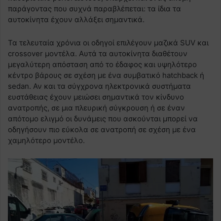
παράγοντας που συχνά παραβλέπεται: τα ίδια τα
αυτοκίνητα έχουν αλλάξει σημαντικά.
Τα τελευταία χρόνια οι οδηγοί επιλέγουν μαζικά SUV και
crossover μοντέλα. Αυτά τα αυτοκίνητα διαθέτουν
μεγαλύτερη απόσταση από το έδαφος και υψηλότερο
κέντρο βάρους σε σχέση με ένα συμβατικό hatchback ή
sedan. Αν και τα σύγχρονα ηλεκτρονικά συστήματα
ευστάθειας έχουν μειώσει σημαντικά τον κίνδυνο
ανατροπής, σε μια πλευρική σύγκρουση ή σε έναν
απότομο ελιγμό οι δυνάμεις που ασκούνται μπορεί να
οδηγήσουν πιο εύκολα σε ανατροπή σε σχέση με ένα
χαμηλότερο μοντέλο.