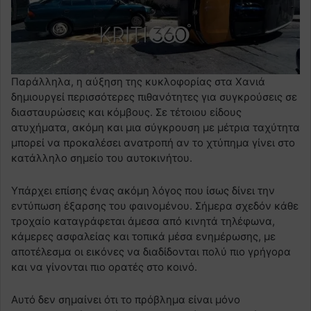
Παράλληλα, η αύξηση της κυκλοφορίας στα Χανιά
δημιουργεί περισσότερες πιθανότητες για συγκρούσεις σε
διασταυρώσεις και κόμβους. Σε τέτοιου είδους
ατυχήματα, ακόμη και μια σύγκρουση με μέτρια ταχύτητα
μπορεί να προκαλέσει ανατροπή αν το χτύπημα γίνει στο
κατάλληλο σημείο του αυτοκινήτου.
Υπάρχει επίσης ένας ακόμη λόγος που ίσως δίνει την
εντύπωση έξαρσης του φαινομένου. Σήμερα σχεδόν κάθε
τροχαίο καταγράφεται άμεσα από κινητά τηλέφωνα,
κάμερες ασφαλείας και τοπικά μέσα ενημέρωσης, με
αποτέλεσμα οι εικόνες να διαδίδονται πολύ πιο γρήγορα
και να γίνονται πιο ορατές στο κοινό.
Αυτό δεν σημαίνει ότι το πρόβλημα είναι μόνο