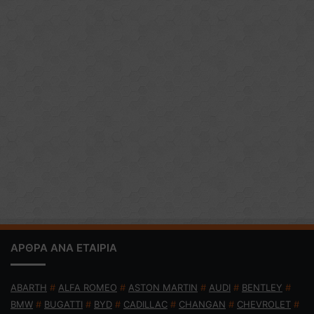
ΑΡΘΡΑ ΑΝΑ ΕΤΑΙΡΙΑ
ABARTH
#
ALFA ROMEO
#
ASTON MARTIN
#
AUDI
#
BENTLEY
#
BMW
#
BUGATTI
#
BYD
#
CADILLAC
#
CHANGAN
#
CHEVROLET
#