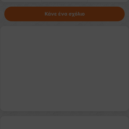
Κάνε ένα σχόλιο