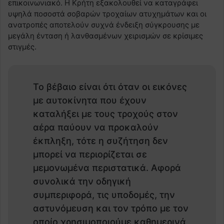
επικοινωνιακό. Η Κρήτη εξακολουθεί να καταγράφει
υψηλά ποσοστά σοβαρών τροχαίων ατυχημάτων και οι
ανατροπές αποτελούν συχνά ένδειξη σύγκρουσης με
μεγάλη ένταση ή λανθασμένων χειρισμών σε κρίσιμες
στιγμές.
Το βέβαιο είναι ότι όταν οι εικόνες
με αυτοκίνητα που έχουν
καταλήξει με τους τροχούς στον
αέρα παύουν να προκαλούν
έκπληξη, τότε η συζήτηση δεν
μπορεί να περιορίζεται σε
μεμονωμένα περιστατικά. Αφορά
συνολικά την οδηγική
συμπεριφορά, τις υποδομές, την
αστυνόμευση και τον τρόπο με τον
οποίο χρησιμοποιούμε καθημερινά