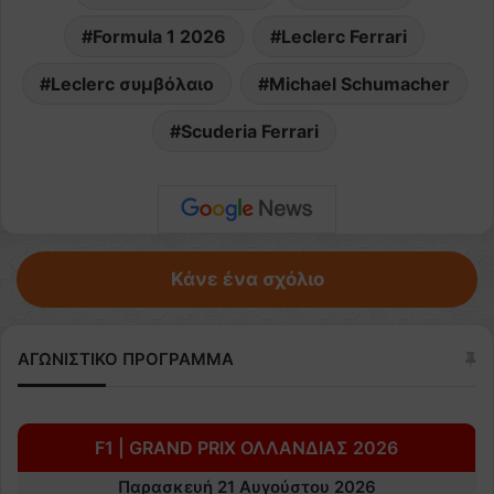
Formula 1 2026
Leclerc Ferrari
Leclerc συμβόλαιο
Michael Schumacher
Scuderia Ferrari
Κάνε ένα σχόλιο
ΑΓΩΝΙΣΤΙΚΟ ΠΡΟΓΡΑΜΜΑ
F1 | GRAND PRIX ΟΛΛΑΝΔΙΑΣ 2026
Παρασκευή 21 Αυγούστου 2026