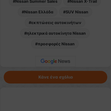
Nissan Summer Sales
Nissan X-Trail
Nissan Ελλάδα
SUV Nissan
εκπτώσεις αυτοκινήτων
ηλεκτρικά αυτοκίνητα Nissan
προσφορές Nissan
Κάνε ένα σχόλιο