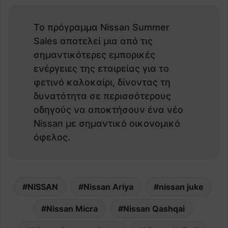
Το πρόγραμμα Nissan Summer
Sales αποτελεί μια από τις
σημαντικότερες εμπορικές
ενέργειες της εταιρείας για το
φετινό καλοκαίρι, δίνοντας τη
δυνατότητα σε περισσότερους
οδηγούς να αποκτήσουν ένα νέο
Nissan με σημαντικό οικονομικό
όφελος.
NISSAN
Nissan Ariya
nissan juke
Nissan Micra
Nissan Qashqai