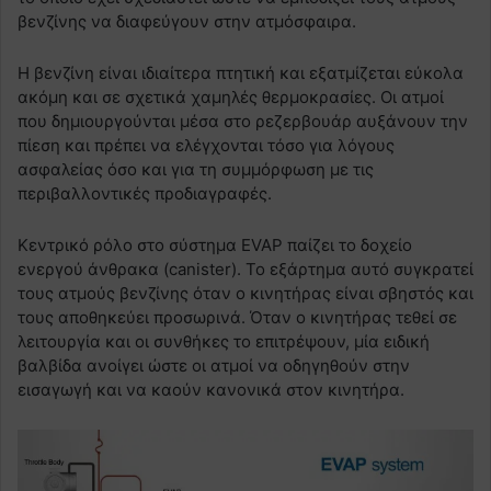
βενζίνης να διαφεύγουν στην ατμόσφαιρα.
Η βενζίνη είναι ιδιαίτερα πτητική και εξατμίζεται εύκολα
ακόμη και σε σχετικά χαμηλές θερμοκρασίες. Οι ατμοί
που δημιουργούνται μέσα στο ρεζερβουάρ αυξάνουν την
πίεση και πρέπει να ελέγχονται τόσο για λόγους
ασφαλείας όσο και για τη συμμόρφωση με τις
περιβαλλοντικές προδιαγραφές.
Κεντρικό ρόλο στο σύστημα EVAP παίζει το δοχείο
ενεργού άνθρακα (canister). Το εξάρτημα αυτό συγκρατεί
τους ατμούς βενζίνης όταν ο κινητήρας είναι σβηστός και
τους αποθηκεύει προσωρινά. Όταν ο κινητήρας τεθεί σε
λειτουργία και οι συνθήκες το επιτρέψουν, μία ειδική
βαλβίδα ανοίγει ώστε οι ατμοί να οδηγηθούν στην
εισαγωγή και να καούν κανονικά στον κινητήρα.