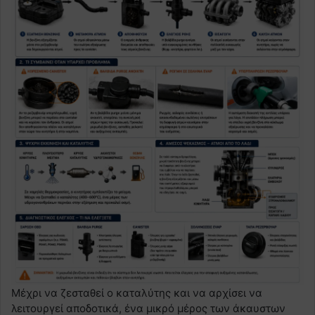
Μέχρι να ζεσταθεί ο καταλύτης και να αρχίσει να
λειτουργεί αποδοτικά, ένα μικρό μέρος των άκαυστων