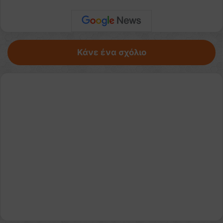
Κάνε ένα σχόλιο