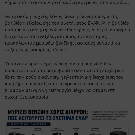
γύρω από το αυτοκίνητο ή ακόμη και μέσα στην καμπίνα.
Ένας ακόμη συχνός λόγος είναι η δυσλειτουργία της
βαλβίδας εξαέρωσης του συστήματος EVAP. Αν η βαλβίδα
παραμείνει ανοιχτή ενώ δεν θα έπρεπε, οι ατμοί καυσίμου
διοχετεύονται ανεξέλεγκτα προς τον κινητήρα,
προκαλώντας μυρωδιά βενζίνης, ασταθές ρελαντί και
αυξημένες εκπομπές ρύπων.
Υπάρχουν όμως περιπτώσεις όπου η μυρωδιά δεν
προέρχεται από το ρεζερβουάρ αλλά από την εξάτμιση.
Κατά την κρύα εκκίνηση, η ηλεκτρονική διαχείριση του
κινητήρα εμπλουτίζει το μείγμα καυσίμου ώστε να
εξασφαλίσει ομαλή λειτουργία μέχρι να φτάσει στη
σωστή θερμοκρασία.