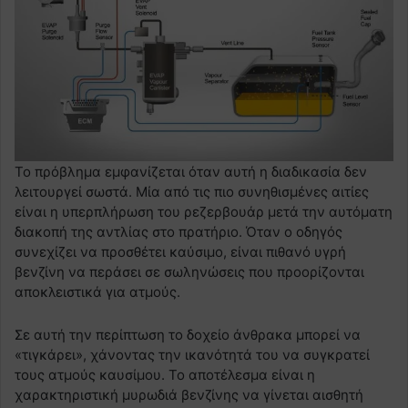
Το πρόβλημα εμφανίζεται όταν αυτή η διαδικασία δεν
λειτουργεί σωστά. Μία από τις πιο συνηθισμένες αιτίες
είναι η υπερπλήρωση του ρεζερβουάρ μετά την αυτόματη
διακοπή της αντλίας στο πρατήριο. Όταν ο οδηγός
συνεχίζει να προσθέτει καύσιμο, είναι πιθανό υγρή
βενζίνη να περάσει σε σωληνώσεις που προορίζονται
αποκλειστικά για ατμούς.
Σε αυτή την περίπτωση το δοχείο άνθρακα μπορεί να
«τιγκάρει», χάνοντας την ικανότητά του να συγκρατεί
τους ατμούς καυσίμου. Το αποτέλεσμα είναι η
χαρακτηριστική μυρωδιά βενζίνης να γίνεται αισθητή