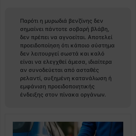
Παρότι η μυρωδιά βενζίνης δεν
σημαίνει πάντοτε σοβαρή βλάβη,
δεν πρέπει να αγνοείται. Αποτελεί
προειδοποίηση ότι κάποιο σύστημα
δεν λειτουργεί σωστά και καλό
είναι να ελεγχθεί άμεσα, ιδιαίτερα
αν συνοδεύεται από ασταθές
ρελαντί, αυξημένη κατανάλωση ή
εμφάνιση προειδοποιητικής
ένδειξης στον πίνακα οργάνων.