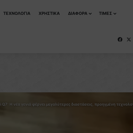
ΤΕΧΝΟΛΟΓΙΑ
ΧΡΗΣΤΙΚΑ
ΔΙΑΦΟΡΑ
ΤΙΜΕΣ
Fac
i Q7: Η νέα γενιά φέρνει μεγαλύτερες διαστάσεις, προηγμένη τεχνολογ