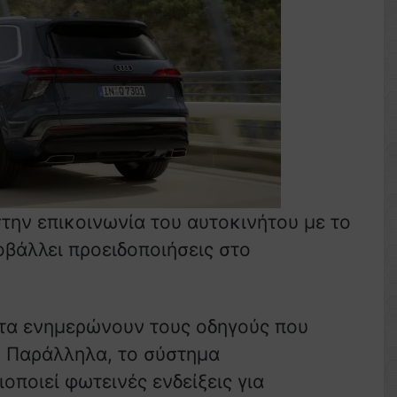
στην επικοινωνία του αυτοκινήτου με το
οβάλλει προειδοποιήσεις στο
ώτα ενημερώνουν τους οδηγούς που
. Παράλληλα, το σύστημα
ποιεί φωτεινές ενδείξεις για