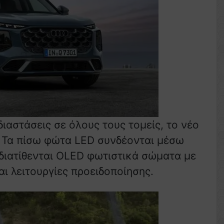
ιαστάσεις σε όλους τους τομείς, το νέο
. Τα πίσω φώτα LED συνδέονται μέσω
 διατίθενται OLED φωτιστικά σώματα με
ι λειτουργίες προειδοποίησης.