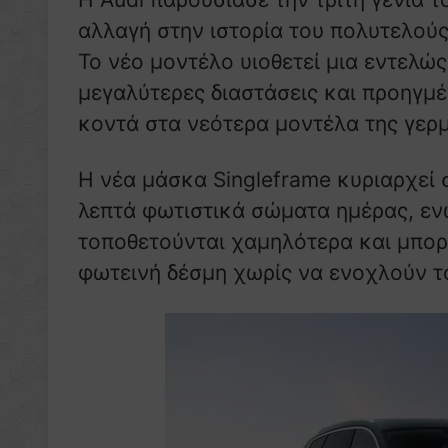
αλλαγή στην ιστορία του πολυτελού
Το νέο μοντέλο υιοθετεί μια εντελώ
μεγαλύτερες διαστάσεις και προηγμέ
κοντά στα νεότερα μοντέλα της γερμ
Η νέα μάσκα Singleframe κυριαρχεί 
λεπτά φωτιστικά σώματα ημέρας, εν
τοποθετούνται χαμηλότερα και μπο
φωτεινή δέσμη χωρίς να ενοχλούν τ