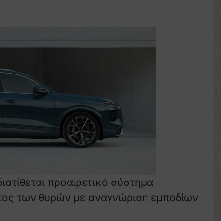
ιατίθεται προαιρετικό σύστημα
ατος των θυρών με αναγνώριση εμποδίων