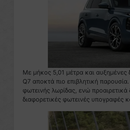
Με μήκος 5,01 μέτρα και αυξημένες δ
Q7 αποκτά πιο επιβλητική παρουσία
φωτεινής λωρίδας, ενώ προαιρετικά
διαφορετικές φωτεινές υπογραφές κα