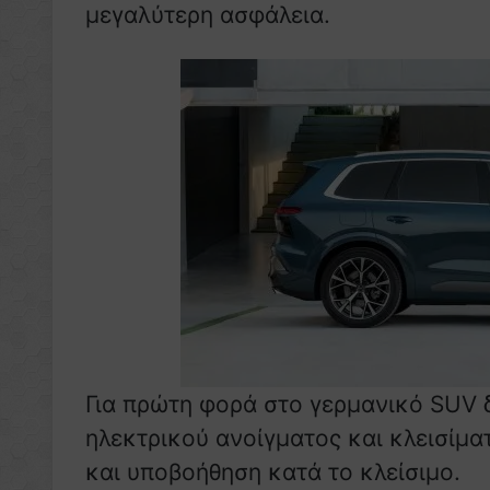
μεγαλύτερη ασφάλεια.
Για πρώτη φορά στο γερμανικό SUV δ
ηλεκτρικού ανοίγματος και κλεισίμ
και υποβοήθηση κατά το κλείσιμο.