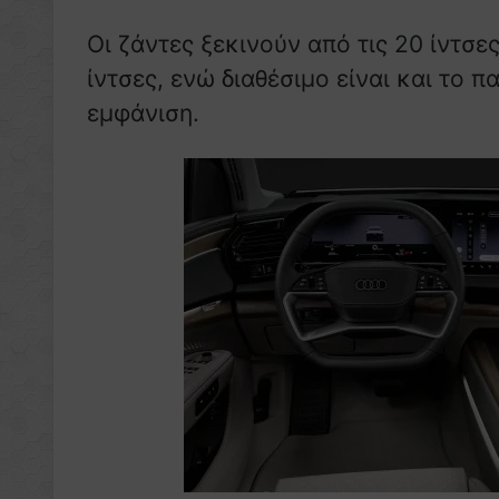
Οι ζάντες ξεκινούν από τις 20 ίντσε
ίντσες, ενώ διαθέσιμο είναι και το π
εμφάνιση.