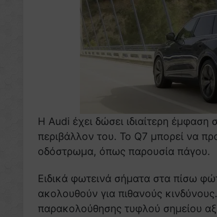
Η Audi έχει δώσει ιδιαίτερη έμφαση 
περιβάλλον του. Το Q7 μπορεί να πρ
οδόστρωμα, όπως παρουσία πάγου.
Ειδικά φωτεινά σήματα στα πίσω φ
ακολουθούν για πιθανούς κινδύνους
παρακολούθησης τυφλού σημείου αξιο