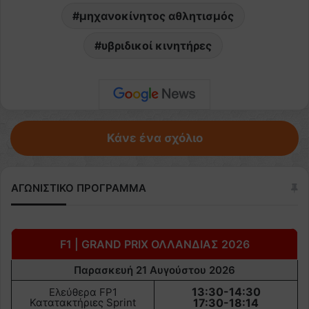
μηχανοκίνητος αθλητισμός
υβριδικοί κινητήρες
Κάνε ένα σχόλιο
ΑΓΩΝΙΣΤΙΚΟ ΠΡΟΓΡΑΜΜΑ
F1 | GRAND PRIX ΟΛΛΑΝΔΙΑΣ 2026
Παρασκευή 21 Αυγούστου 2026
13:30-14:30
Ελεύθερα FP1
Κατατακτήριες Sprint
17:30-18:14