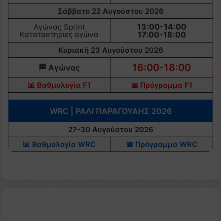
Σάββατο 22 Αυγούστου 2026
13:00-14:00
Αγώνας Sprint
Κατατακτήριες αγώνα
17:00-18:00
Κυριακή 23 Αυγούστου 2026
16:00-18:00
🏁 Αγώνας
📊 Βαθμολογία F1
📅 Πρόγραμμα F1
WRC | ΡΑΛΙ ΠΑΡΑΓΟΥΑΗΣ 2026
27-30 Αυγούστου 2026
📊 Βαθμολογία WRC
📅 Πρόγραμμα WRC