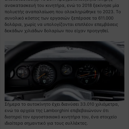
ανακατασκευή του κινητήρα, ενώ το 2018 ξεκίνησε μία
πολυετής αναπαλαίωση που ολοκληρώθηκε το 2023. Το
συνολικό κόστος των εργασιών ξεπέρασε τα 611.000
δολάρια, χωρίς να υπολογίζονται επιπλέον επεμβάσεις
δεκάδων χιλιάδων δολαρίων που είχαν προηγηθεί.
Σήμερα το αυτοκίνητο έχει διανύσει 33.010 χιλιόμετρα,
ενώ τα αρχεία της Lamborghini επιβεβαιώνουν ότι
διατηρεί τον εργοστασιακό κινητήρα του, ένα στοιχείο
ιδιαίτερα σημαντικό για τους συλλέκτες.