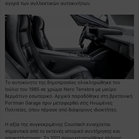
αγορά των συλλεκτικών αυτοκινήτων.
Το αυτοκίνητο της δημοπρασίας ολοκληρώθηκε τον
Ιούλιο του 1985 σε χρώμα Nero Tenebre με μαύρο
δερμάτινο εσωτερικό. Αρχικά παραδόθηκε στη βρετανική
Portman Garage πριν μεταφερθεί στις Ηνωμένες
Πολιτείες, όπου πέρασε από διάφορους ιδιοκτήτες.
Η αξία της συγκεκριμένης Countach ενισχύεται
σημαντικά από το εκτενές ιστορικό συντήρησης και
αποκατάστασης. Το 2011 πραγματοποιήθηκε πλήρης