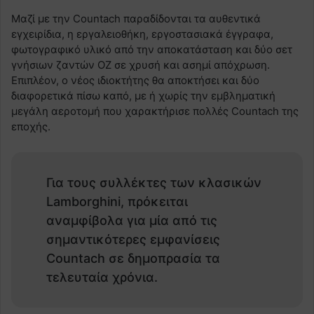
Μαζί με την Countach παραδίδονται τα αυθεντικά
εγχειρίδια, η εργαλειοθήκη, εργοστασιακά έγγραφα,
φωτογραφικό υλικό από την αποκατάσταση και δύο σετ
γνήσιων ζαντών OZ σε χρυσή και ασημί απόχρωση.
Επιπλέον, ο νέος ιδιοκτήτης θα αποκτήσει και δύο
διαφορετικά πίσω καπό, με ή χωρίς την εμβληματική
μεγάλη αεροτομή που χαρακτήρισε πολλές Countach της
εποχής.
Για τους συλλέκτες των κλασικών
Lamborghini, πρόκειται
αναμφίβολα για μία από τις
σημαντικότερες εμφανίσεις
Countach σε δημοπρασία τα
τελευταία χρόνια.