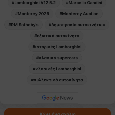
Lamborghini V12 5.2
Marcello Gandini
Monterey 2026
Monterey Auction
RM Sotheby's
δημοπρασία αυτοκινήτων
εξωτικά αυτοκίνητα
ιστορικές Lamborghini
κλασικά supercars
κλασικές Lamborghini
συλλεκτικά αυτοκίνητα
Κάνε ένα σχόλιο