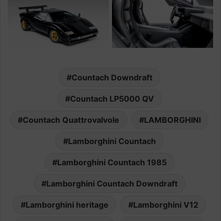
Countach Downdraft
Countach LP5000 QV
Countach Quattrovalvole
LAMBORGHINI
Lamborghini Countach
Lamborghini Countach 1985
Lamborghini Countach Downdraft
Lamborghini heritage
Lamborghini V12