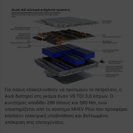
Για όσους εξακολουθούν να προτιμούν το πετρέλαιο, η
Audi διατηρεί στη γκάμα έναν V6 TDI 3,0 λίτρων. Ο
κινητήρας αποδίδει 299 ίππους και 580 Nm, ενώ
υποστηρίζεται από το σύστημα MHEV Plus που προσφέρει
επιπλέον ηλεκτρική υποβοήθηση και βελτιωμένη
απόκριση στις επιταχύνσεις.