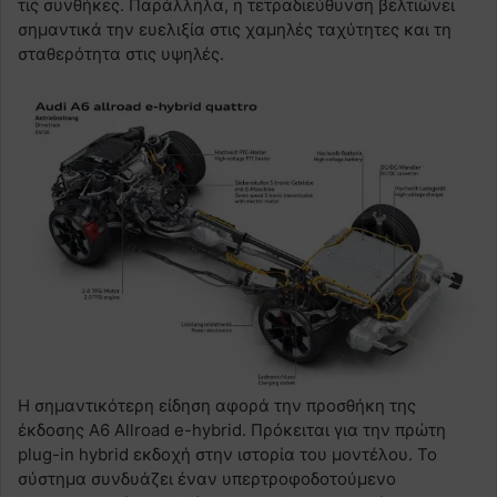
τις συνθήκες. Παράλληλα, η τετραδιεύθυνση βελτιώνει
σημαντικά την ευελιξία στις χαμηλές ταχύτητες και τη
σταθερότητα στις υψηλές.
Η σημαντικότερη είδηση αφορά την προσθήκη της
έκδοσης A6 Allroad e-hybrid. Πρόκειται για την πρώτη
plug-in hybrid εκδοχή στην ιστορία του μοντέλου. Το
σύστημα συνδυάζει έναν υπερτροφοδοτούμενο