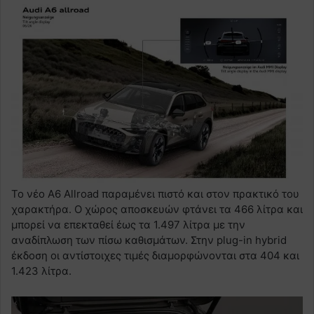
Το νέο A6 Allroad παραμένει πιστό και στον πρακτικό του
χαρακτήρα. Ο χώρος αποσκευών φτάνει τα 466 λίτρα και
μπορεί να επεκταθεί έως τα 1.497 λίτρα με την
αναδίπλωση των πίσω καθισμάτων. Στην plug-in hybrid
έκδοση οι αντίστοιχες τιμές διαμορφώνονται στα 404 και
1.423 λίτρα.