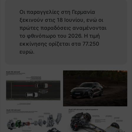
Οι παραγγελίες στη Γερμανία
ξεκινούν στις 18 Ιουνίου, ενώ οι
πρώτες παραδόσεις αναμένονται
το φθινόπωρο του 2026. Η τιμή
εκκίνησης ορίζεται στα 77.250
ευρώ.