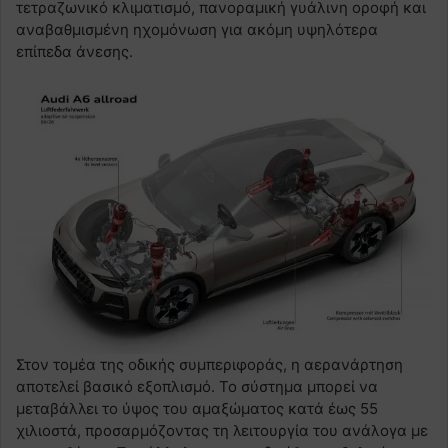
τετραζωνικό κλιματισμό, πανοραμική γυάλινη οροφή και
αναβαθμισμένη ηχομόνωση για ακόμη υψηλότερα
επίπεδα άνεσης.
Στον τομέα της οδικής συμπεριφοράς, η αερανάρτηση
αποτελεί βασικό εξοπλισμό. Το σύστημα μπορεί να
μεταβάλλει το ύψος του αμαξώματος κατά έως 55
χιλιοστά, προσαρμόζοντας τη λειτουργία του ανάλογα με