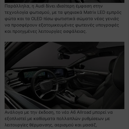
Παράλληλα, η Audi δίνει ιδιαίτερη έμφαση στην
τεχνολογία φωτισμού, με τα ψηφιακά Matrix LED εμπρός
φώτα και τα OLED πίσω φωτιστικά σώματα νέας γενιάς
να προσφέρουν εξατομικευμένες φωτεινές υπογραφές
και προηγμένες λειτουργίες ασφάλειας.
Ανάλογα με την έκδοση, το νέο A6 Allroad μπορεί να
εξοπλιστεί με καθίσματα πολλαπλών ρυθμίσεων με
λειτουργίες θέρμανσης, αερισμού και μασάζ,