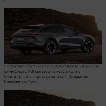
Η απόσταση από το έδαφος αυξάνεται κατά 34 χιλιοστά
και φτάνει τα 17,9 εκατοστά, ενισχύοντας τις
δυνατότητες κίνησης σε χωμάτινες διαδρομές και
δύσκολες επιφάνειες.