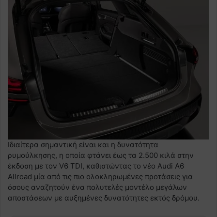
Ιδιαίτερα σημαντική είναι και η δυνατότητα
ρυμούλκησης, η οποία φτάνει έως τα 2.500 κιλά στην
έκδοση με τον V6 TDI, καθιστώντας το νέο Audi A6
Allroad μία από τις πιο ολοκληρωμένες προτάσεις για
όσους αναζητούν ένα πολυτελές μοντέλο μεγάλων
αποστάσεων με αυξημένες δυνατότητες εκτός δρόμου.