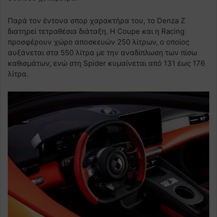
Παρά τον έντονα σπορ χαρακτήρα του, το Denza Z
διατηρεί τετραθέσια διάταξη. Η Coupe και η Racing
προσφέρουν χώρο αποσκευών 250 λίτρων, ο οποίος
αυξάνεται στα 550 λίτρα με την αναδίπλωση των πίσω
καθισμάτων, ενώ στη Spider κυμαίνεται από 131 έως 176
λίτρα.