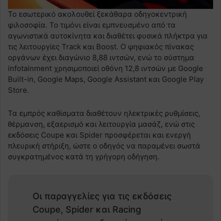
Το εσωτερικό ακολουθεί ξεκάθαρα οδηγοκεντρική
φιλοσοφία. Το τιμόνι είναι εμπνευσμένο από τα
αγωνιστικά αυτοκίνητα και διαθέτει φυσικά πλήκτρα για
τις λειτουργίες Track και Boost. Ο ψηφιακός πίνακας
οργάνων έχει διαγώνιο 8,88 ιντσών, ενώ το σύστημα
infotainment χρησιμοποιεί οθόνη 12,8 ιντσών με Google
Built-in, Google Maps, Google Assistant και Google Play
Store.
Τα εμπρός καθίσματα διαθέτουν ηλεκτρικές ρυθμίσεις,
θέρμανση, εξαερισμό και λειτουργία μασάζ, ενώ στις
εκδόσεις Coupe και Spider προσφέρεται και ενεργή
πλευρική στήριξη, ώστε ο οδηγός να παραμένει σωστά
συγκρατημένος κατά τη γρήγορη οδήγηση.
Οι παραγγελίες για τις εκδόσεις
Coupe, Spider και Racing