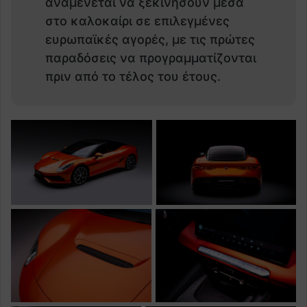
αναμένεται να ξεκινήσουν μέσα
στο καλοκαίρι σε επιλεγμένες
ευρωπαϊκές αγορές, με τις πρώτες
παραδόσεις να προγραμματίζονται
πριν από το τέλος του έτους.