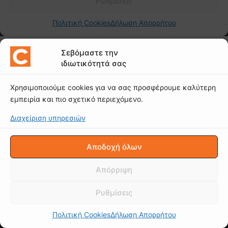
Σεβόμαστε την
ιδιωτικότητά σας
Χρησιμοποιούμε cookies για να σας προσφέρουμε καλύτερη
εμπειρία και πιο σχετικό περιεχόμενο.
Διαχείριση υπηρεσιών
Αποδοχή όλων
Απόρριψη
Ρυθμίσεις
Πολιτική Cookies
Δήλωση Απορρήτου