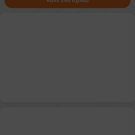
Κάνε ένα σχόλιο