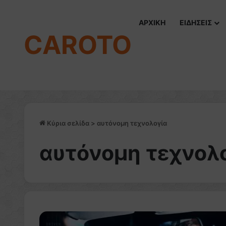
ΑΡΧΙΚΗ
ΕΙΔΗΣΕΙΣ
CAROTO
Κύρια σελίδα
>
αυτόνομη τεχνολογία
αυτόνομη τεχνολ