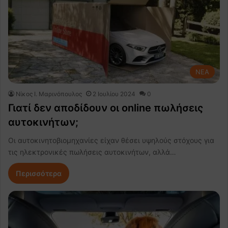
NEA
Nίκος Ι. Mαρινόπουλος
2 Ιουλίου 2024
0
Γιατί δεν αποδίδουν οι online πωλήσεις
αυτοκινήτων;
Οι αυτοκινητοβιομηχανίες είχαν θέσει υψηλούς στόχους για
τις ηλεκτρονικές πωλήσεις αυτοκινήτων, αλλά…
Περισσότερα