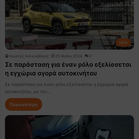
NEA
Κώστας Χαλκιαδάκης
20 Μαΐου 2024
0
Σε παράσταση για έναν ρόλο εξελίσσεται
η εγχώρια αγορά αυτοκινήτου
Σε παράσταση για έναν ρόλο εξελίσσεται η εγχώρια αγορά
αυτοκινήτου, με την…
Περισσότερα