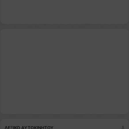
ΛΕΞΙΚΟ ΑΥΤΟΚΙΝΗΤΟΥ