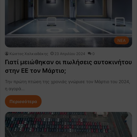
NEA
Κώστας Χαλκιαδάκης
23 Απριλίου 2024
0
Γιατί μειώθηκαν οι πωλήσεις αυτοκινήτου
στην ΕΕ τον Μάρτιο;
Την πρώτη πτώση της χρονιάς γνώρισε τον Μάρτιο του 2024,
η αγορά…
Περισσότερα