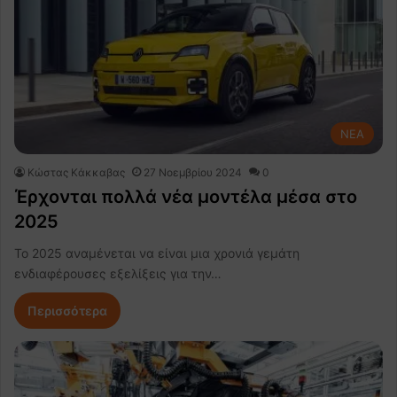
NEA
Κώστας Κάκκαβας
27 Νοεμβρίου 2024
0
Έρχονται πολλά νέα μοντέλα μέσα στο
2025
Το 2025 αναμένεται να είναι μια χρονιά γεμάτη
ενδιαφέρουσες εξελίξεις για την…
Περισσότερα