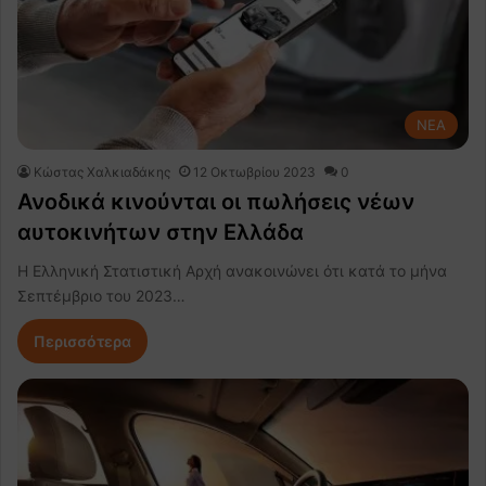
NEA
Κώστας Χαλκιαδάκης
12 Οκτωβρίου 2023
0
Ανοδικά κινούνται οι πωλήσεις νέων
αυτοκινήτων στην Ελλάδα
Η Ελληνική Στατιστική Αρχή ανακοινώνει ότι κατά το μήνα
Σεπτέμβριο του 2023…
Περισσότερα