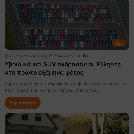
NEA
Κώστας Χαλκιαδάκης
15 Ιουλίου 2024
0
Υβριδικά και SUV αγόρασαν οι Έλληνες
στο πρώτο εξάμηνο φέτος
Σημαντική άνοδο καταγράφουν τα υβριδικά αυτοκίνητα στις
προτιμήσεις των Ελλήνων οδηγών, καθώς τον…
Περισσότερα