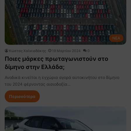
NEA
Κώστας Χαλκιαδάκης
19 Μαρτίου 2024
0
Ποιες μάρκες πρωταγωνιστούν στο
δίμηνο στην Ελλάδα;
Ανοδικά κινείται η εγχώρια αγορά αυτοκινήτου στο δίμηνο
του 2024 φέρνοντας αισιοδοξία…
Περισσότερα