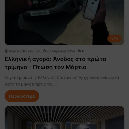
NEA
Κώστας Κάκκαβας
25 Απριλίου 2024
0
Ελληνική αγορά: Άνοδος στο πρώτο
τρίμηνο – Πτώση τον Μάρτιο
Συγκεκριμένα η Ελληνική Στατιστική Αρχή ανακοινώνει ότι
κατά το μήνα Μάρτιο του…
Περισσότερα