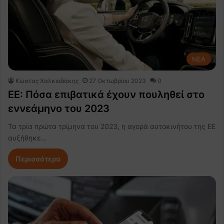
NEA
Κώστας Χαλκιαδάκης
27 Οκτωβρίου 2023
0
EE: Πόσα επιβατικά έχουν πουληθεί στο
εννεάμηνο του 2023
Τα τρία πρώτα τρίμηνα του 2023, η αγορά αυτοκινήτου της ΕΕ
αυξήθηκε…
Περισσότερα