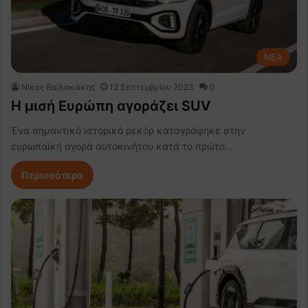
NEA
Νίκος Βαϊλακάκης
12 Σεπτεμβρίου 2023
0
Η μισή Ευρώπη αγοράζει SUV
Ένα σημαντικό ιστορικό ρεκόρ καταγράφηκε στην
ευρωπαϊκή αγορά αυτοκινήτου κατά το πρώτο…
Περισσότερα