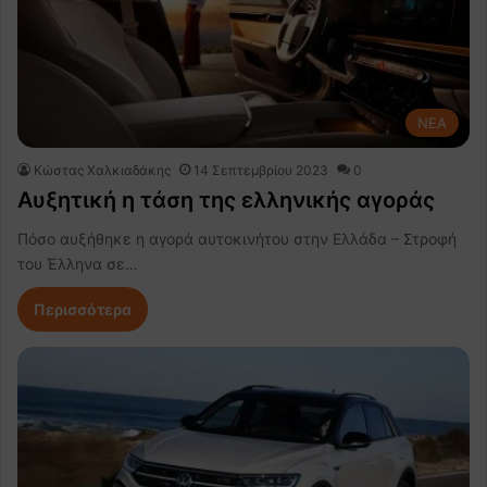
NEA
Κώστας Χαλκιαδάκης
14 Σεπτεμβρίου 2023
0
Αυξητική η τάση της ελληνικής αγοράς
Πόσο αυξήθηκε η αγορά αυτοκινήτου στην Ελλάδα – Στροφή
του Έλληνα σε…
Περισσότερα