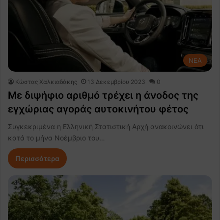
NEA
Κώστας Χαλκιαδάκης
13 Δεκεμβρίου 2023
0
Με διψήφιο αριθμό τρέχει η άνοδος της
εγχώριας αγοράς αυτοκινήτου φέτος
Συγκεκριμένα η Ελληνική Στατιστική Αρχή ανακοινώνει ότι
κατά το μήνα Νοέμβριο του…
Περισσότερα