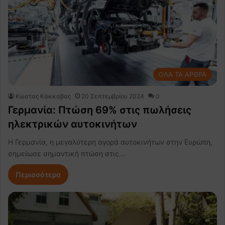
ΟΛΑ ΤΑ ΑΡΘΡΑ
Κώστας Κάκκαβας
20 Σεπτεμβρίου 2024
0
Γερμανία: Πτώση 69% στις πωλήσεις
ηλεκτρικών αυτοκινήτων
Η Γερμανία, η μεγαλύτερη αγορά αυτοκινήτων στην Ευρώπη,
σημείωσε σημαντική πτώση στις…
Περισσότερα