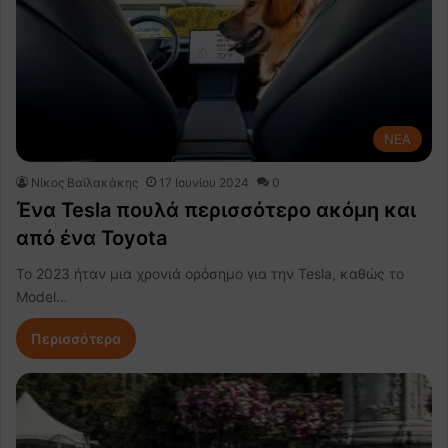
NEA
Νίκος Βαϊλακάκης
17 Ιουνίου 2024
0
Ένα Tesla πουλά περισσότερο ακόμη και
από ένα Toyota
Το 2023 ήταν μια χρονιά ορόσημο για την Tesla, καθώς το
Model…
Περισσότερα