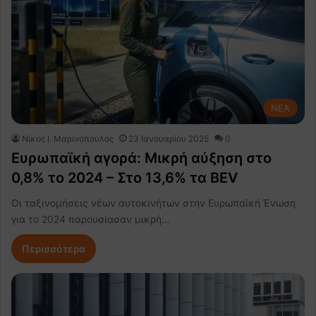
NEA
Nίκος Ι. Mαρινόπουλος
23 Ιανουαρίου 2025
0
Ευρωπαϊκή αγορά: Μικρή αύξηση στο
0,8% το 2024 – Στο 13,6% τα BEV
Οι ταξινομήσεις νέων αυτοκινήτων στην Ευρωπαϊκή Ένωση
για το 2024 παρουσίασαν μικρή…
Περισσότερα