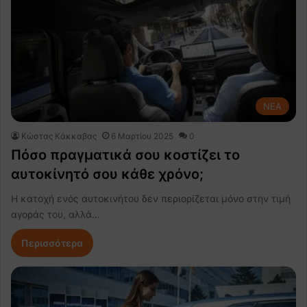
NEA
Κώστας Κάκκαβας
6 Μαρτίου 2025
0
Πόσο πραγματικά σου κοστίζει το
αυτοκίνητό σου κάθε χρόνο;
Η κατοχή ενός αυτοκινήτου δεν περιορίζεται μόνο στην τιμή
αγοράς του, αλλά…
Περισσότερα