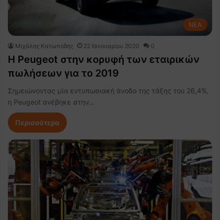
NEA
Μιχάλης Κατωπόδης
22 Ιανουαρίου 2020
0
H Peugeot στην κορυφή των εταιρικών
πωλήσεων για το 2019
Σημειώνοντας μία εντυπωσιακή άνοδο της τάξης του 26,4%,
η Peugeot ανέβηκε στην…
Περισσότερα