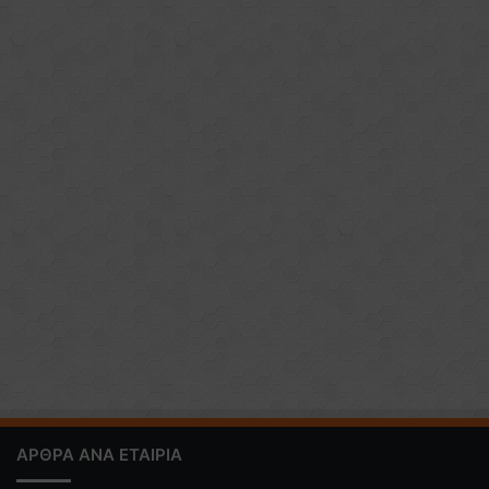
ΑΡΘΡΑ ΑΝΑ ΕΤΑΙΡΙΑ