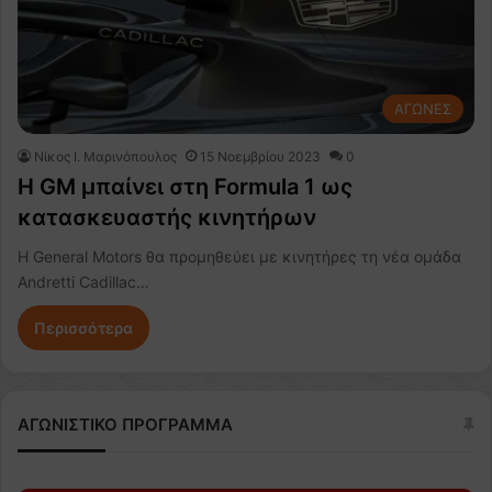
ΑΓΩΝΕΣ
Nίκος Ι. Mαρινόπουλος
15 Νοεμβρίου 2023
0
H GM μπαίνει στη Formula 1 ως
κατασκευαστής κινητήρων
Η General Motors θα προμηθεύει με κινητήρες τη νέα ομάδα
Andretti Cadillac…
Περισσότερα
ΑΓΩΝΙΣΤΙΚΟ ΠΡΟΓΡΑΜΜΑ