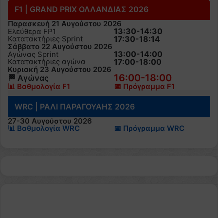
F1 | GRAND PRIX ΟΛΛΑΝΔΙΑΣ 2026
Παρασκευή 21 Αυγούστου 2026
13:30-14:30
Ελεύθερα FP1
Κατατακτήριες Sprint
17:30-18:14
Σάββατο 22 Αυγούστου 2026
13:00-14:00
Αγώνας Sprint
Κατατακτήριες αγώνα
17:00-18:00
Κυριακή 23 Αυγούστου 2026
16:00-18:00
🏁 Αγώνας
📊 Βαθμολογία F1
📅 Πρόγραμμα F1
WRC | ΡΑΛΙ ΠΑΡΑΓΟΥΑΗΣ 2026
27-30 Αυγούστου 2026
📊 Βαθμολογία WRC
📅 Πρόγραμμα WRC