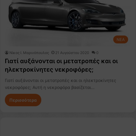
NEA
Nίκος Ι. Mαρινόπουλος
21 Αυγούστου 2020
0
Γιατί αυξάνονται οι μετατροπές και οι
ηλεκτροκίνητες νεκροφόρες;
Γιατί αυξάνονται οι μετατροπές και οι ηλεκτροκίνητες
νεκροφόρες; Αυτή η νεκροφόρα βασίζεται…
Περισσότερα