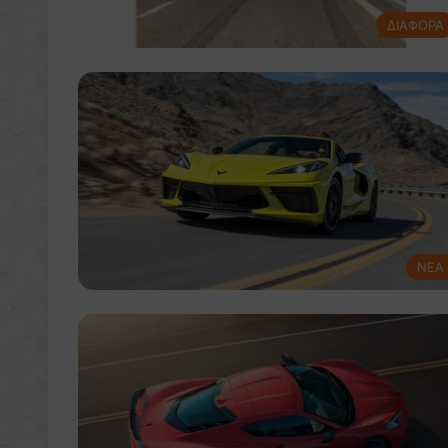
ΔΙΑΦΟΡΑ
NEA