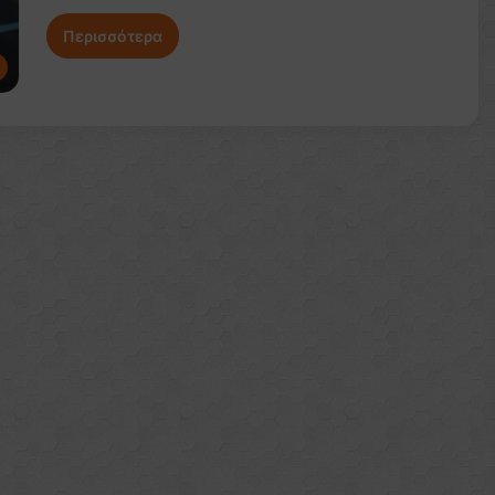
Περισσότερα