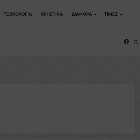
ΤΕΧΝΟΛΟΓΙΑ
ΧΡΗΣΤΙΚΑ
ΔΙΑΦΟΡΑ
ΤΙΜΕΣ
Fac