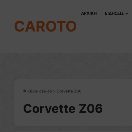
ΑΡΧΙΚΗ
ΕΙΔΗΣΕΙΣ
CAROTO
Κύρια σελίδα
>
Corvette Z06
Corvette Z06