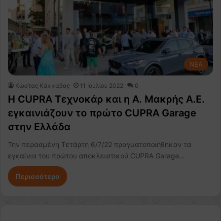
NEA
Κώστας Κάκκαβας
11 Ιουλίου 2022
0
Η CUPRA Τεχνοκάρ και η Α. Μακρής Α.Ε.
εγκαινιάζουν το πρώτο CUPRA Garage
στην Ελλάδα
Την περασμένη Τετάρτη 6/7/22 πραγματοποιήθηκαν τα
εγκαίνια του πρώτου αποκλειστικού CUPRA Garage…
Περισσότερα