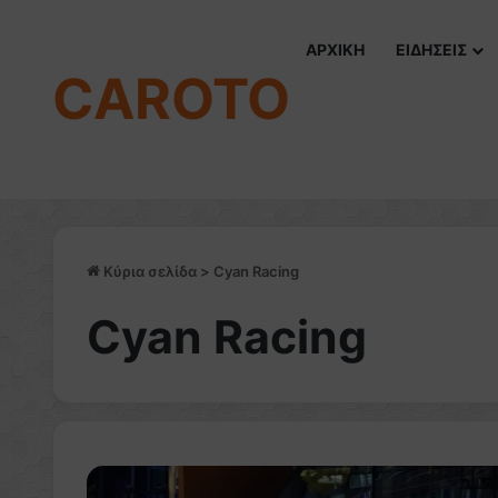
ΑΡΧΙΚΗ
ΕΙΔΗΣΕΙΣ
CAROTO
Κύρια σελίδα
>
Cyan Racing
Cyan Racing