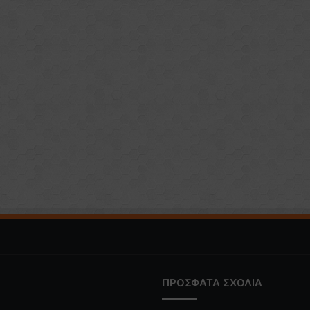
ΠΡΟΣΦΑΤΑ ΣΧΟΛΙΑ