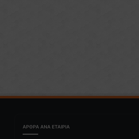
ΑΡΘΡΑ ΑΝΑ ΕΤΑΙΡΙΑ