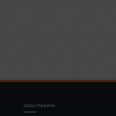
ΠΟΙΟΙ ΓΡΑΦΟΥΝ