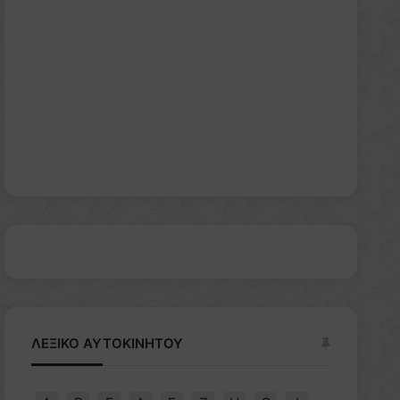
ΛΕΞΙΚΟ ΑΥΤΟΚΙΝΗΤΟΥ