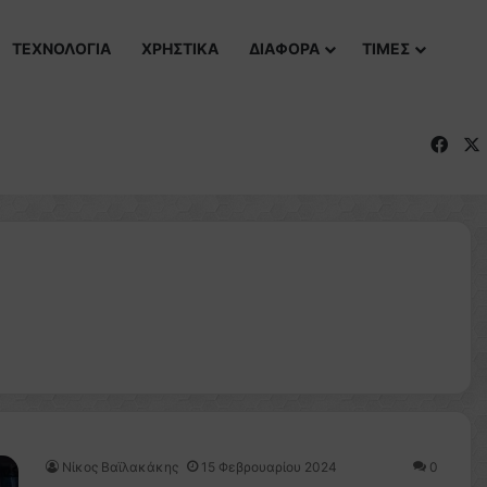
ΤΕΧΝΟΛΟΓΙΑ
ΧΡΗΣΤΙΚΑ
ΔΙΑΦΟΡΑ
ΤΙΜΕΣ
Fac
Νίκος Βαϊλακάκης
15 Φεβρουαρίου 2024
0