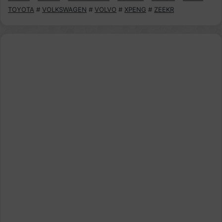
TOYOTA
#
VOLKSWAGEN
#
VOLVO
#
XPENG
#
ZEEKR