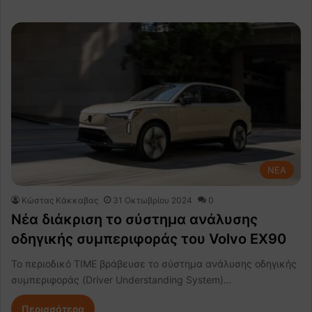
NEA
Κώστας Κάκκαβας
31 Οκτωβρίου 2024
0
Νέα διάκριση το σύστημα ανάλυσης
οδηγικής συμπεριφοράς του Volvo EX90
Το περιοδικό TIME βράβευσε το σύστημα ανάλυσης οδηγικής
συμπεριφοράς (Driver Understanding System)…
Περισσότερα