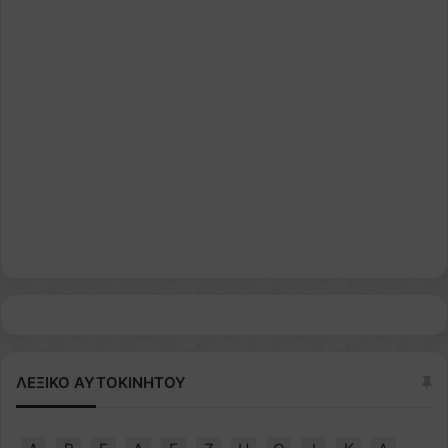
ΛΕΞΙΚΟ ΑΥΤΟΚΙΝΗΤΟΥ