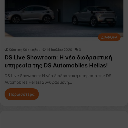
ΔΙΑΦΟΡΑ
Κώστας Κάκκαβας
14 Ιουλίου 2020
0
DS Live Showroom: Η νέα διαδραστική
υπηρεσία της DS Automobiles Hellas!
DS Live Showroom: Η νέα διαδραστική υπηρεσία της DS
Automobiles Hellas! Συνυφασμένη…
Περισσότερα