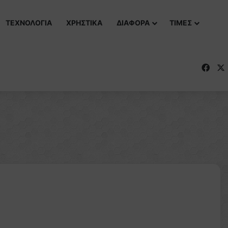
ΤΕΧΝΟΛΟΓΙΑ
ΧΡΗΣΤΙΚΑ
ΔΙΑΦΟΡΑ
ΤΙΜΕΣ
Fac