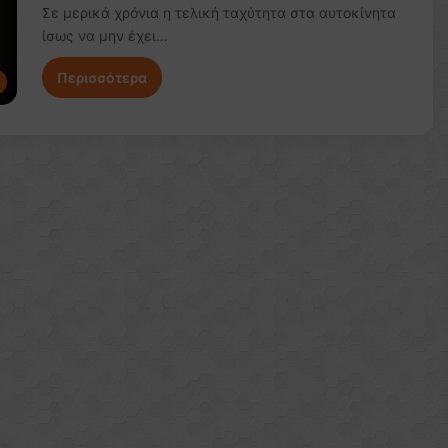
Σε μερικά χρόνια η τελική ταχύτητα στα αυτοκίνητα
ίσως να μην έχει…
Περισσότερα