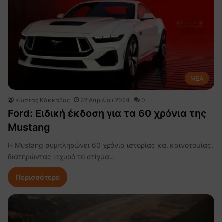
NEA
Κώστας Κάκκαβας
22 Απριλίου 2024
0
Ford: Ειδική έκδοση για τα 60 χρόνια της
Mustang
Η Mustang συμπληρώνει 60 χρόνια ιστορίας και καινοτομίας,
διατηρώντας ισχυρό το στίγμα…
Περισσότερα