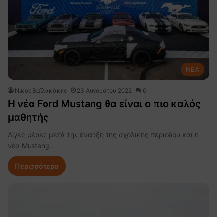
NEA
Νίκος Βαϊλακάκης
23 Αυγούστου 2022
0
H νέα Ford Mustang θα είναι ο πιο καλός
μαθητής
Λίγες μέρες μετά την έναρξη της σχολικής περιόδου και η
νέα Mustang…
Περισσότερα