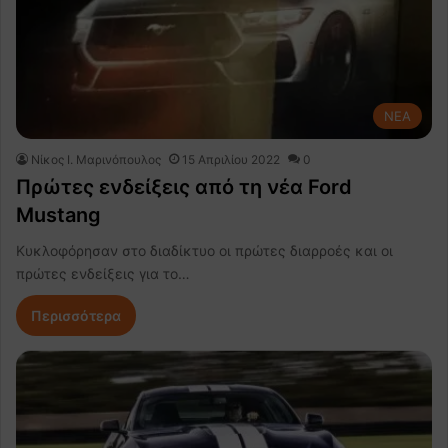
NEA
Nίκος Ι. Mαρινόπουλος
15 Απριλίου 2022
0
Πρώτες ενδείξεις από τη νέα Ford
Mustang
Κυκλοφόρησαν στο διαδίκτυο οι πρώτες διαρροές και οι
πρώτες ενδείξεις για το…
Περισσότερα