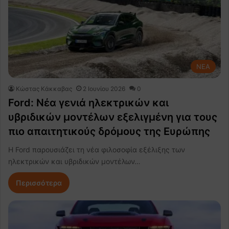
NEA
Κώστας Κάκκαβας
2 Ιουνίου 2026
0
Ford: Νέα γενιά ηλεκτρικών και
υβριδικών μοντέλων εξελιγμένη για τους
πιο απαιτητικούς δρόμους της Ευρώπης
Η Ford παρουσιάζει τη νέα φιλοσοφία εξέλιξης των
ηλεκτρικών και υβριδικών μοντέλων…
Περισσότερα