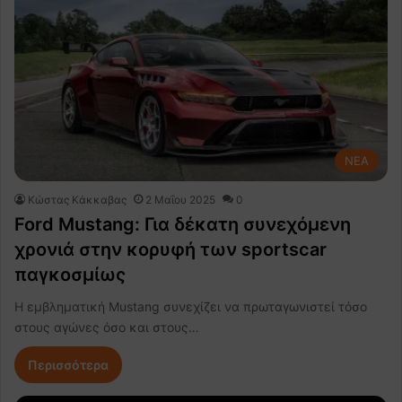
NEA
Κώστας Κάκκαβας
2 Μαΐου 2025
0
Ford Mustang: Για δέκατη συνεχόμενη
χρονιά στην κορυφή των sportscar
παγκοσμίως
Η εμβληματική Mustang συνεχίζει να πρωταγωνιστεί τόσο
στους αγώνες όσο και στους…
Περισσότερα