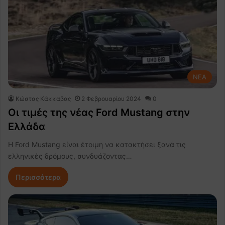
NEA
Κώστας Κάκκαβας
2 Φεβρουαρίου 2024
0
Οι τιμές της νέας Ford Mustang στην
Ελλάδα
Η Ford Mustang είναι έτοιμη να κατακτήσει ξανά τις
ελληνικές δρόμους, συνδυάζοντας…
Περισσότερα