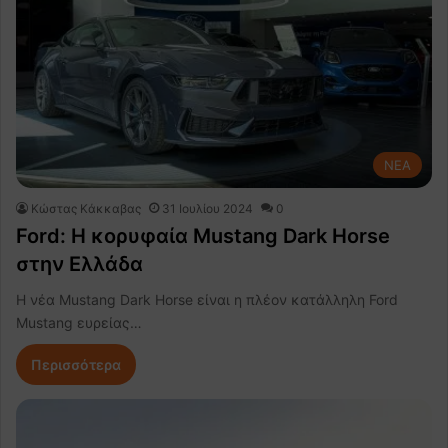
NEA
Κώστας Κάκκαβας
31 Ιουλίου 2024
0
Ford: Η κορυφαία Mustang Dark Horse
στην Ελλάδα
Η νέα Mustang Dark Horse είναι η πλέον κατάλληλη Ford
Mustang ευρείας…
Περισσότερα