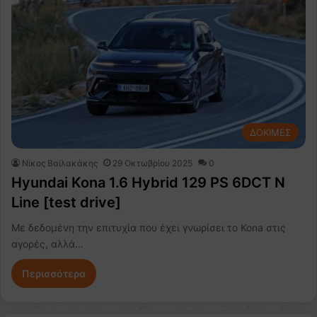
ΔΟΚΙΜΕΣ
Νίκος Βαϊλακάκης
29 Οκτωβρίου 2025
0
Hyundai Kona 1.6 Hybrid 129 PS 6DCT N
Line [test drive]
Με δεδομένη την επιτυχία που έχει γνωρίσει το Kona στις
αγορές, αλλά…
Περισσότερα