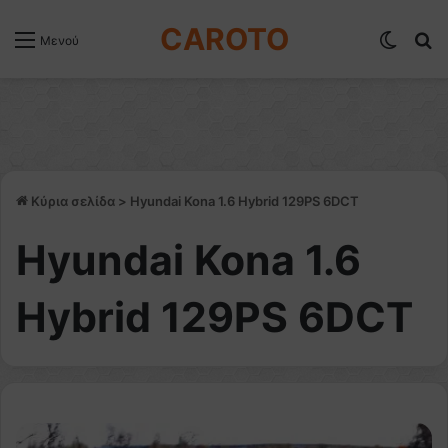
CAROTO
Switch
Α
Μενού
Κύρια σελίδα
>
Hyundai Kona 1.6 Hybrid 129PS 6DCT
Hyundai Kona 1.6
Hybrid 129PS 6DCT