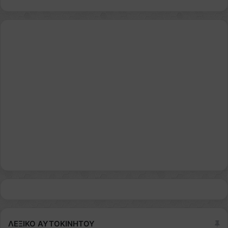
ΛΕΞΙΚΟ ΑΥΤΟΚΙΝΗΤΟΥ