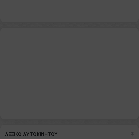
ΛΕΞΙΚΟ ΑΥΤΟΚΙΝΗΤΟΥ