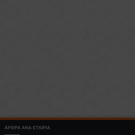
ΑΡΘΡΑ ΑΝΑ ΕΤΑΙΡΙΑ