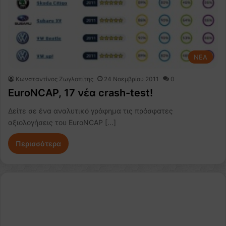
NEA
Κωνσταντίνος Ζωγλοπίτης
24 Νοεμβρίου 2011
0
EuroNCAP, 17 νέα crash-test!
Δείτε σε ένα αναλυτικό γράφημα τις πρόσφατες
αξιολογήσεις του EuroNCAP [...]
Περισσότερα