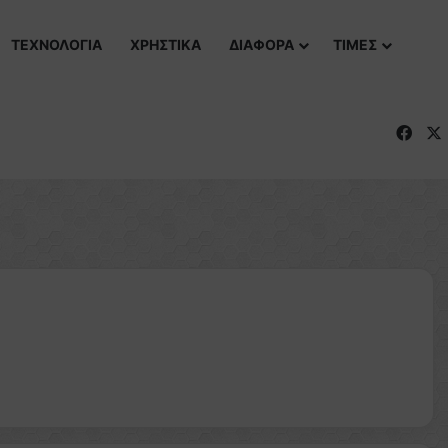
ΤΕΧΝΟΛΟΓΙΑ
ΧΡΗΣΤΙΚΑ
ΔΙΑΦΟΡΑ
ΤΙΜΕΣ
Fac