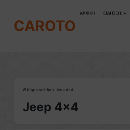
ΑΡΧΙΚΗ
ΕΙΔΗΣΕΙΣ
CAROTO
Κύρια σελίδα
>
Jeep 4×4
Jeep 4×4