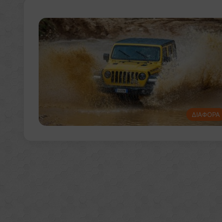
ΔΙΑΦΟΡΑ