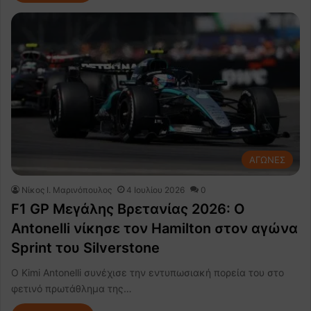
ΑΓΩΝΕΣ
Nίκος Ι. Mαρινόπουλος
4 Ιουλίου 2026
0
F1 GP Μεγάλης Βρετανίας 2026: Ο
Antonelli νίκησε τον Hamilton στον αγώνα
Sprint του Silverstone
Ο Kimi Antonelli συνέχισε την εντυπωσιακή πορεία του στο
φετινό πρωτάθλημα της…