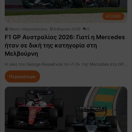
ΑΓΩΝΕΣ
Nίκος Ι. Mαρινόπουλος
8 Μαρτίου 2026
0
F1 GP Αυστραλίας 2026: Γιατί η Mercedes
ήταν σε δική της κατηγορία στη
Μελβούρνη
Η νίκη του George Russell και το «1-2» της Mercedes στο GP…
Περισσότερα