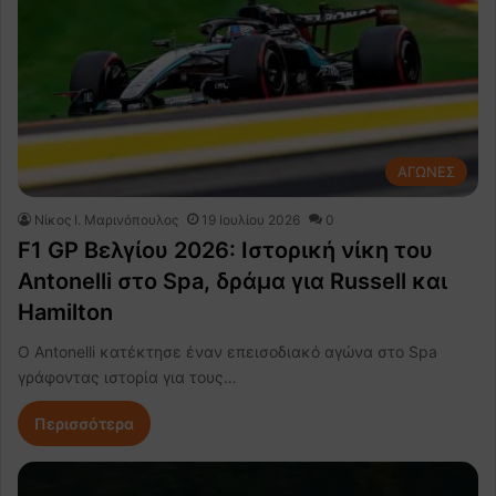
ΑΓΩΝΕΣ
Nίκος Ι. Mαρινόπουλος
19 Ιουλίου 2026
0
F1 GP Βελγίου 2026: Ιστορική νίκη του
Antonelli στο Spa, δράμα για Russell και
Hamilton
Ο Antonelli κατέκτησε έναν επεισοδιακό αγώνα στο Spa
γράφοντας ιστορία για τους…
Περισσότερα