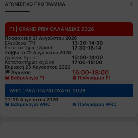
ΑΓΩΝΙΣΤΙΚΟ ΠΡΟΓΡΑΜΜΑ
F1 | GRAND PRIX ΟΛΛΑΝΔΙΑΣ 2026
Παρασκευή 21 Αυγούστου 2026
13:30-14:30
Ελεύθερα FP1
Κατατακτήριες Sprint
17:30-18:14
Σάββατο 22 Αυγούστου 2026
13:00-14:00
Αγώνας Sprint
Κατατακτήριες αγώνα
17:00-18:00
Κυριακή 23 Αυγούστου 2026
16:00-18:00
🏁 Αγώνας
📊 Βαθμολογία F1
📅 Πρόγραμμα F1
WRC | ΡΑΛΙ ΠΑΡΑΓΟΥΑΗΣ 2026
27-30 Αυγούστου 2026
📊 Βαθμολογία WRC
📅 Πρόγραμμα WRC