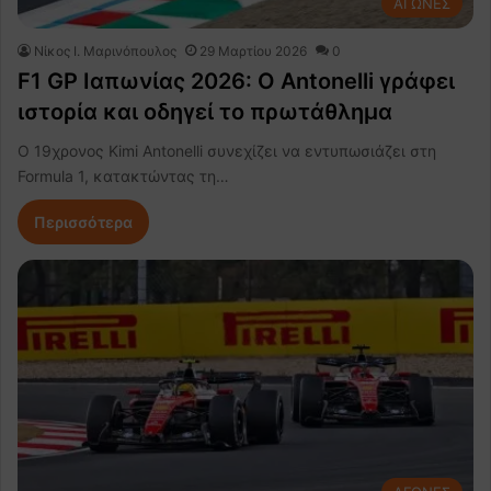
ΑΓΩΝΕΣ
Nίκος Ι. Mαρινόπουλος
29 Μαρτίου 2026
0
F1 GP Ιαπωνίας 2026: Ο Antonelli γράφει
ιστορία και οδηγεί το πρωτάθλημα
Ο 19χρονος Kimi Antonelli συνεχίζει να εντυπωσιάζει στη
Formula 1, κατακτώντας τη…
Περισσότερα