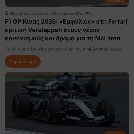
ΑΓΩΝΕΣ
Nίκος Ι. Mαρινόπουλος
15 Μαρτίου 2026
0
F1 GP Κίνας 2026: «Εμφύλιος» στη Ferrari,
κριτική Verstappen στους νέους
κανονισμούς και δράμα για τη McLaren
Το GP Κίνας δεν είχε μόνο τη νίκη του Kimi Antonelli, αλλά…
Περισσότερα