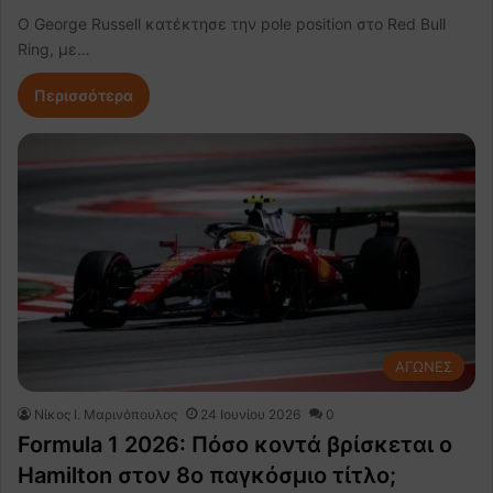
Ο George Russell κατέκτησε την pole position στο Red Bull
Ring, με…
Περισσότερα
ΑΓΩΝΕΣ
Nίκος Ι. Mαρινόπουλος
24 Ιουνίου 2026
0
Formula 1 2026: Πόσο κοντά βρίσκεται ο
Hamilton στον 8ο παγκόσμιο τίτλο;