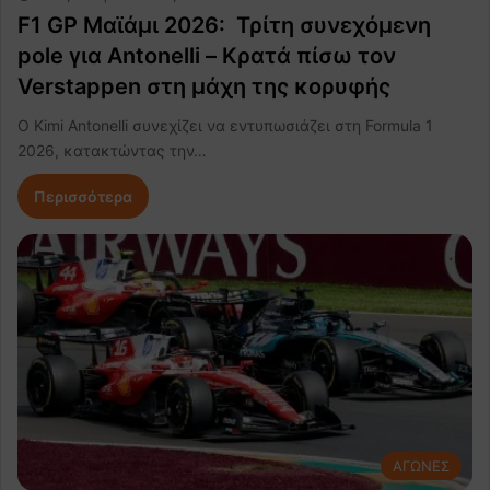
F1 GP Μαϊάμι 2026: Τρίτη συνεχόμενη
pole για Antonelli – Κρατά πίσω τον
Verstappen στη μάχη της κορυφής
Ο Kimi Antonelli συνεχίζει να εντυπωσιάζει στη Formula 1
2026, κατακτώντας την…
Περισσότερα
ΑΓΩΝΕΣ