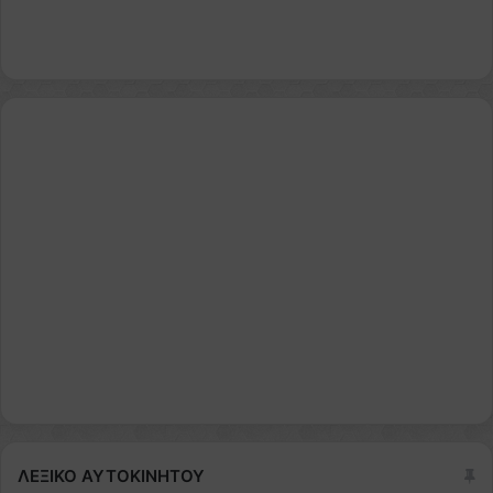
ΛΕΞΙΚΟ ΑΥΤΟΚΙΝΗΤΟΥ