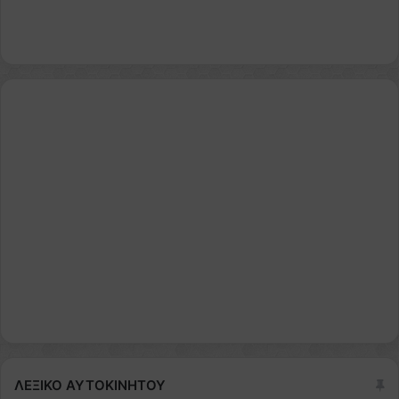
ΛΕΞΙΚΟ ΑΥΤΟΚΙΝΗΤΟΥ