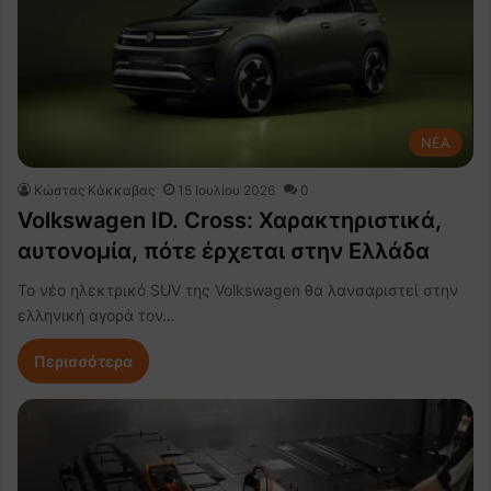
NEA
Κώστας Κάκκαβας
15 Ιουλίου 2026
0
Volkswagen ID. Cross: Χαρακτηριστικά,
αυτονομία, πότε έρχεται στην Ελλάδα
Το νέο ηλεκτρικό SUV της Volkswagen θα λανσαριστεί στην
ελληνική αγορά τον…
Περισσότερα