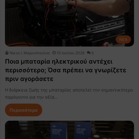
NEA
Nίκος Ι. Mαρινόπουλος
10 Ιουλίου 2026
0
Ποια μπαταρία ηλεκτρικού αντέχει
περισσότερο; Όσα πρέπει να γνωρίζετε
πριν αγοράσετε
Η διάρκεια ζωής της μπαταρίας αποτελεί τον σημαντικότερο
παράγοντα για την αξία…
Περισσότερα