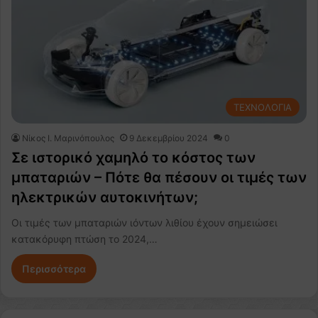
ΤΕΧΝΟΛΟΓΙΑ
Nίκος Ι. Mαρινόπουλος
9 Δεκεμβρίου 2024
0
Σε ιστορικό χαμηλό το κόστος των
μπαταριών – Πότε θα πέσουν οι τιμές των
ηλεκτρικών αυτοκινήτων;
Οι τιμές των μπαταριών ιόντων λιθίου έχουν σημειώσει
κατακόρυφη πτώση το 2024,…
Περισσότερα