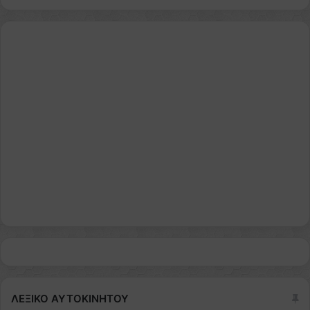
ΛΕΞΙΚΟ ΑΥΤΟΚΙΝΗΤΟΥ