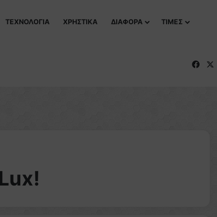
ΤΕΧΝΟΛΟΓΙΑ
ΧΡΗΣΤΙΚΑ
ΔΙΑΦΟΡΑ
ΤΙΜΕΣ
Fac
Lux!