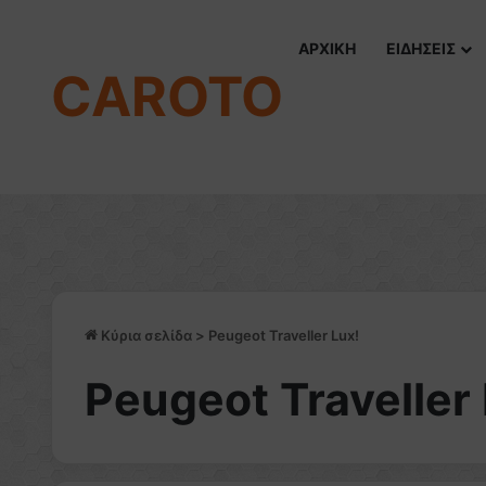
ΑΡΧΙΚΗ
ΕΙΔΗΣΕΙΣ
CAROTO
Κύρια σελίδα
>
Peugeot Traveller Lux!
Peugeot Traveller 