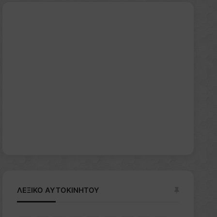
ΛΕΞΙΚΟ ΑΥΤΟΚΙΝΗΤΟΥ