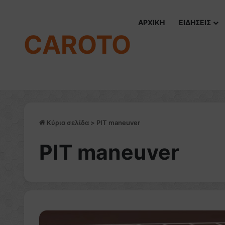
ΑΡΧΙΚΗ
ΕΙΔΗΣΕΙΣ
CAROTO
Κύρια σελίδα
>
PIT maneuver
PIT maneuver