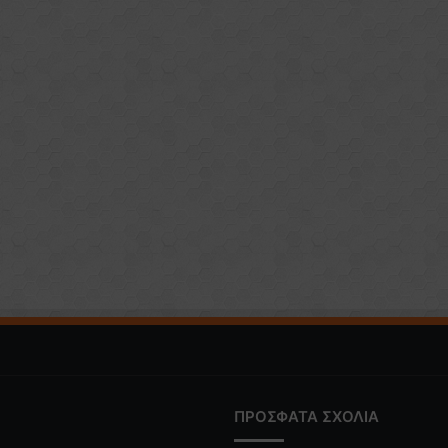
ΠΡΟΣΦΑΤΑ ΣΧΟΛΙΑ