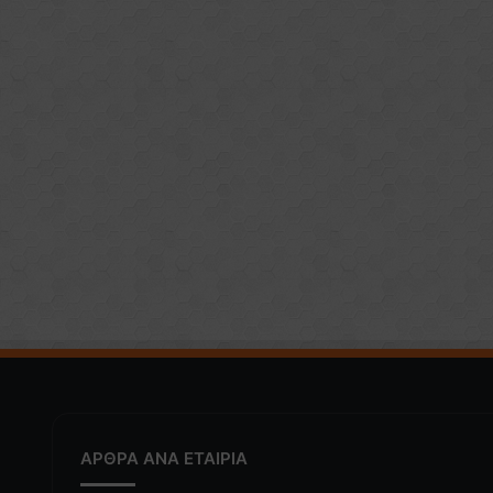
ΑΡΘΡΑ ΑΝΑ ΕΤΑΙΡΙΑ