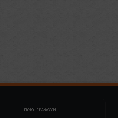
ΠΟΙΟΙ ΓΡΑΦΟΥΝ