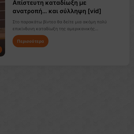
Απίστευτη καταδίωξη με
ανατροπή… και σύλληψη [vid]
Στο παρακάτω βίντεο θα δείτε μια ακόμη πολύ
επικίνδυνη καταδίωξη της αμερικανικής…
Περισσότερα