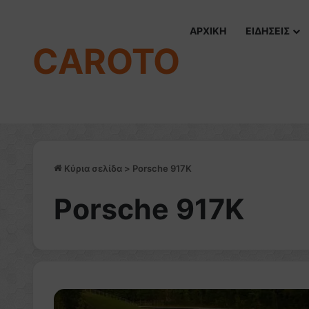
ΑΡΧΙΚΗ
ΕΙΔΗΣΕΙΣ
CAROTO
Κύρια σελίδα
>
Porsche 917K
Porsche 917K