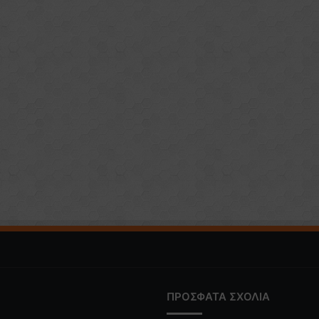
ΠΡΟΣΦΑΤΑ ΣΧΟΛΙΑ