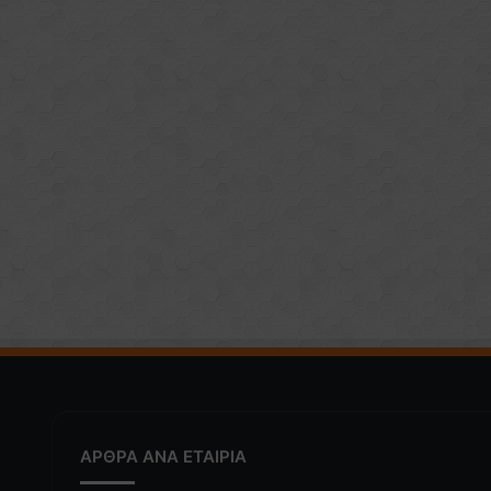
ΑΡΘΡΑ ΑΝΑ ΕΤΑΙΡΙΑ