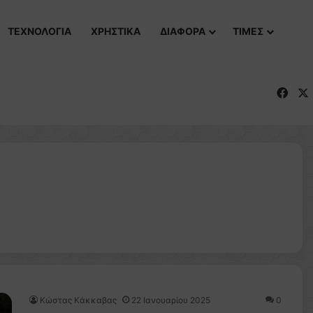
ΤΕΧΝΟΛΟΓΙΑ
ΧΡΗΣΤΙΚΑ
ΔΙΑΦΟΡΑ
ΤΙΜΕΣ
Fac
Κώστας Κάκκαβας
22 Ιανουαρίου 2025
0