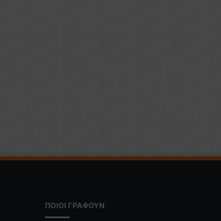
ΠΟΙΟΙ ΓΡΑΦΟΥΝ