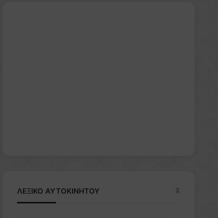
ΛΕΞΙΚΟ ΑΥΤΟΚΙΝΗΤΟΥ