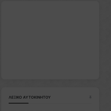
ΛΕΞΙΚΟ ΑΥΤΟΚΙΝΗΤΟΥ