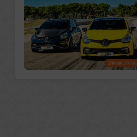
ΕΠΙΚΑΙΡΟΤΗΤΑ