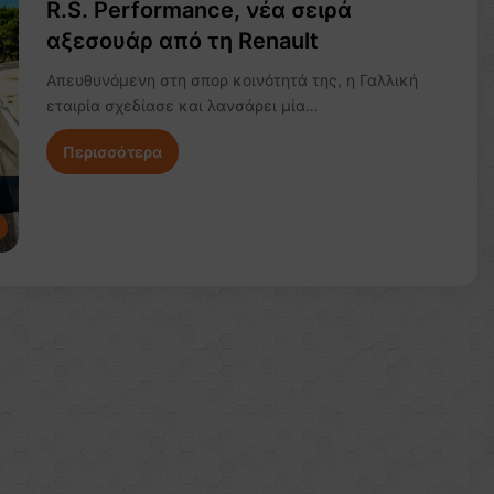
R.S. Performance, νέα σειρά
αξεσουάρ από τη Renault
Απευθυνόμενη στη σπορ κοινότητά της, η Γαλλική
εταιρία σχεδίασε και λανσάρει μία…
Περισσότερα