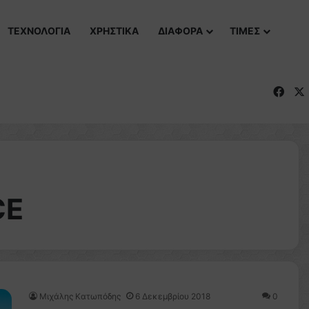
ΤΕΧΝΟΛΟΓΙΑ
ΧΡΗΣΤΙΚΑ
ΔΙΑΦΟΡΑ
ΤΙΜΕΣ
Fac
CE
Μιχάλης Κατωπόδης
6 Δεκεμβρίου 2018
0