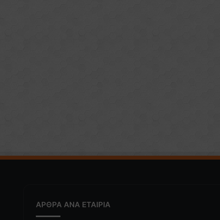
ΑΡΘΡΑ ΑΝΑ ΕΤΑΙΡΙΑ