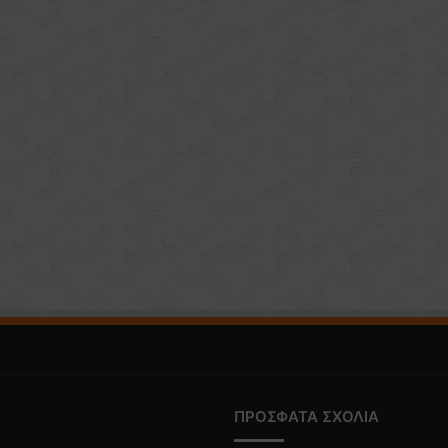
ΠΡΟΣΦΑΤΑ ΣΧΟΛΙΑ