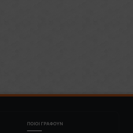
ΠΟΙΟΙ ΓΡΑΦΟΥΝ