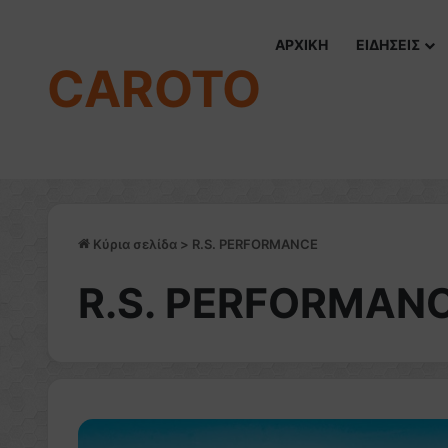
ΑΡΧΙΚΗ
ΕΙΔΗΣΕΙΣ
CAROTO
Κύρια σελίδα
>
R.S. PERFORMANCE
R.S. PERFORMAN