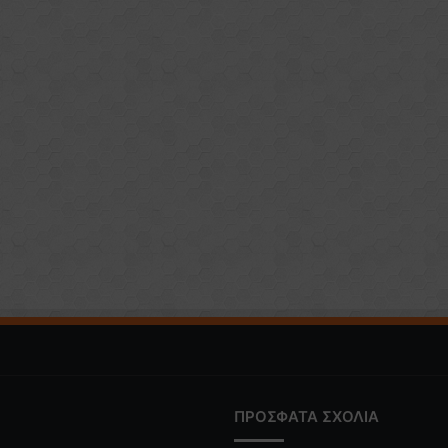
ΠΡΟΣΦΑΤΑ ΣΧΟΛΙΑ