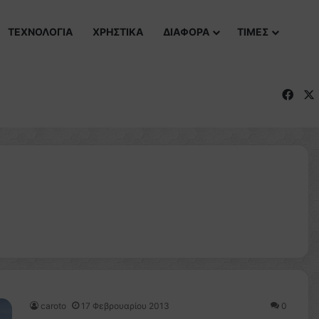
ΤΕΧΝΟΛΟΓΙΑ
ΧΡΗΣΤΙΚΑ
ΔΙΑΦΟΡΑ
ΤΙΜΕΣ
Fac
caroto
17 Φεβρουαρίου 2013
0