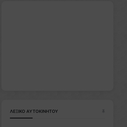
ΛΕΞΙΚΟ ΑΥΤΟΚΙΝΗΤΟΥ