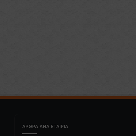
ΑΡΘΡΑ ΑΝΑ ΕΤΑΙΡΙΑ