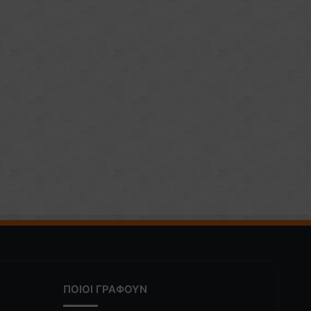
ΠΟΙΟΙ ΓΡΑΦΟΥΝ