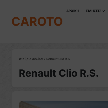
ΑΡΧΙΚΗ
ΕΙΔΗΣΕΙΣ
CAROTO
Κύρια σελίδα
>
Renault Clio R.S.
Renault Clio R.S.