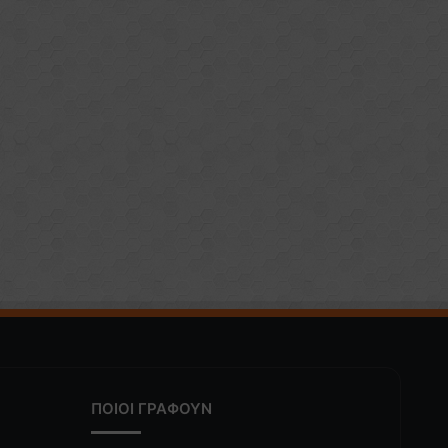
ΠΟΙΟΙ ΓΡΑΦΟΥΝ