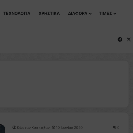
ΤΕΧΝΟΛΟΓΙΑ
ΧΡΗΣΤΙΚΑ
ΔΙΑΦΟΡΑ
ΤΙΜΕΣ
Fac
Κώστας Κάκκαβας
10 Ιουνίου 2020
0