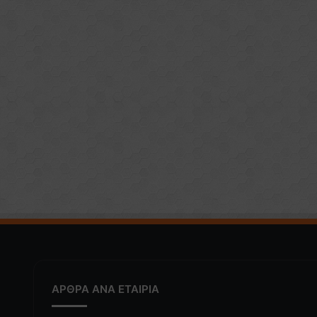
ΑΡΘΡΑ ΑΝΑ ΕΤΑΙΡΙΑ