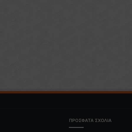
ΠΡΟΣΦΑΤΑ ΣΧΟΛΙΑ