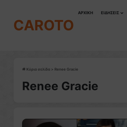
ΑΡΧΙΚΗ
ΕΙΔΗΣΕΙΣ
CAROTO
Κύρια σελίδα
>
Renee Gracie
Renee Gracie