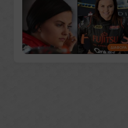
ΔΙΑΦΟΡΑ