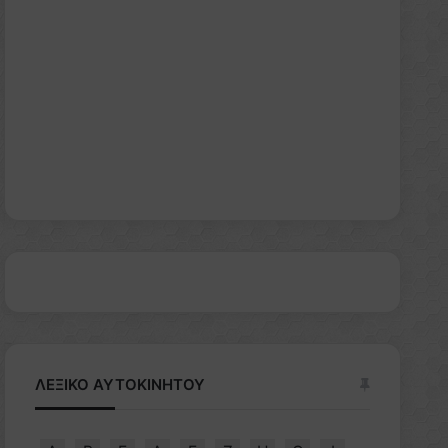
ΛΕΞΙΚΟ ΑΥΤΟΚΙΝΗΤΟΥ