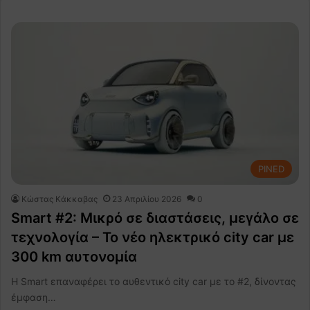
PINED
Κώστας Κάκκαβας
23 Απριλίου 2026
0
Smart #2: Μικρό σε διαστάσεις, μεγάλο σε
τεχνολογία – Το νέο ηλεκτρικό city car με
300 km αυτονομία
Η Smart επαναφέρει το αυθεντικό city car με το #2, δίνοντας
έμφαση…