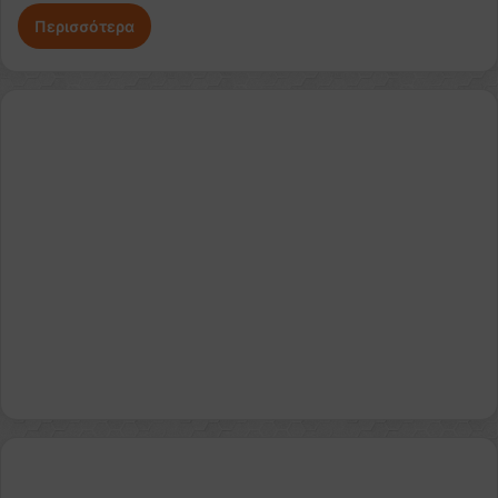
Περισσότερα