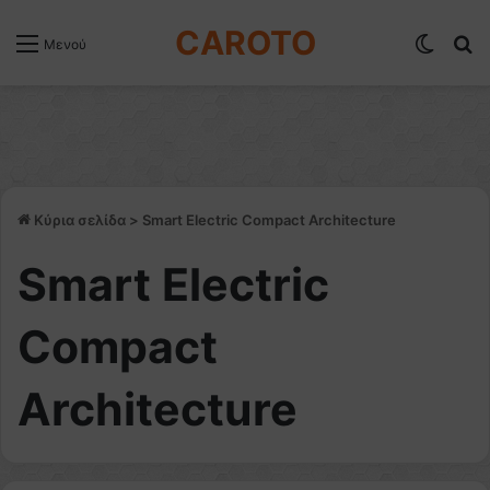
CAROTO
Switch
Α
Μενού
Κύρια σελίδα
>
Smart Electric Compact Architecture
Smart Electric
Compact
Architecture