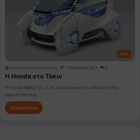
NEA
Κωνσταντίνος Ζωγλοπίτης
17 Νοεμβρίου 2011
0
H Honda στο Τόκιο
Η Honda Motor Co., Ltd. ανακοίνωσε τα εκθέματά της -
πρωτότυπα και…
Περισσότερα