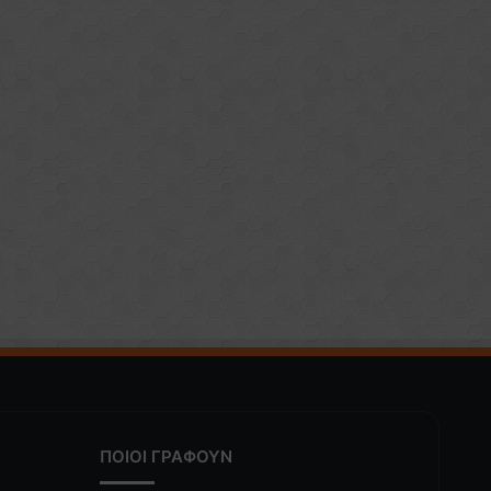
ΠΟΙΟΙ ΓΡΑΦΟΥΝ