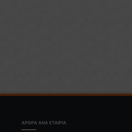
ΑΡΘΡΑ ΑΝΑ ΕΤΑΙΡΙΑ