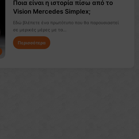
Ποια είναι η ιστορία πίσω από το
Vision Mercedes Simplex;
Εδώ βλέπετε ένα πρωτότυπο που θα παρουσιαστεί
σε μερικές μέρες με τα…
Περισσότερα