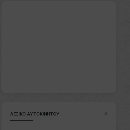
ΛΕΞΙΚΟ ΑΥΤΟΚΙΝΗΤΟΥ