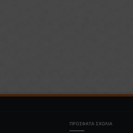
ΠΡΟΣΦΑΤΑ ΣΧΟΛΙΑ