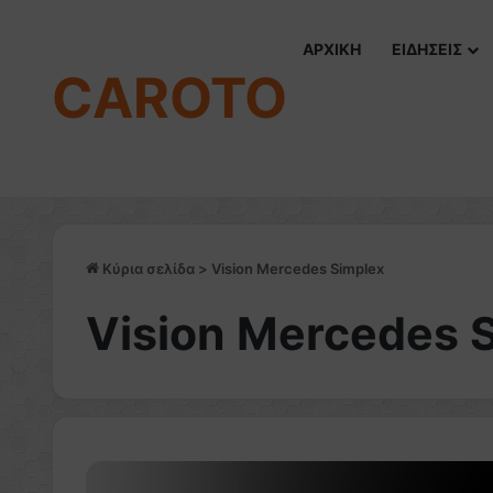
ΑΡΧΙΚΗ
ΕΙΔΗΣΕΙΣ
CAROTO
Κύρια σελίδα
>
Vision Mercedes Simplex
Vision Mercedes 