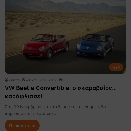
NEA
caroto
4 Οκτωβρίου 2012
0
VW Beetle Convertible, ο σκαραβαίος…
καράφλιασε!
Στις 30 Νοεμβρίου στην έκθεση του Los Angeles θα
παρουσιαστεί η κάμπριο…
Περισσότερα