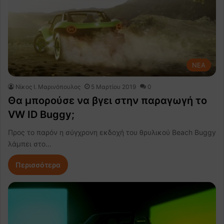
NEA
Nίκος Ι. Mαρινόπουλος
5 Μαρτίου 2019
0
Θα μπορούσε να βγει στην παραγωγή το
VW ID Buggy;
Προς το παρόν η σύγχρονη εκδοχή του θρυλικού Beach Buggy
λάμπει στο…
Περισσότερα