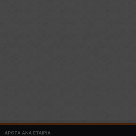
ΑΡΘΡΑ ΑΝΑ ΕΤΑΙΡΙΑ