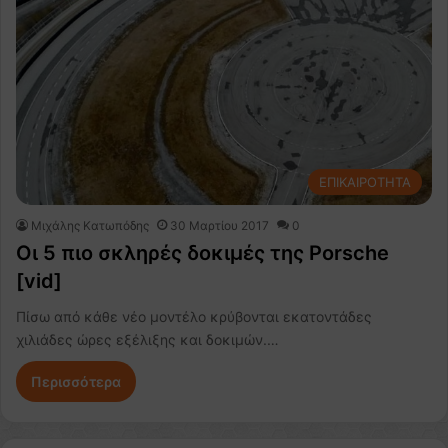
ΕΠΙΚΑΙΡΟΤΗΤΑ
Μιχάλης Κατωπόδης
30 Μαρτίου 2017
0
Οι 5 πιο σκληρές δοκιμές της Porsche
[vid]
Πίσω από κάθε νέο μοντέλο κρύβονται εκατοντάδες
χιλιάδες ώρες εξέλιξης και δοκιμών.…
Περισσότερα