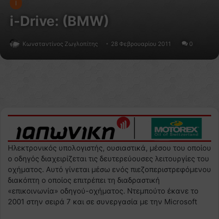
I
i-Drive: (BMW)
Κωνσταντίνος Ζωγλοπίτης
28 Φεβρουαρίου 2011
0
Ηλεκτρονικός υπολογιστής, ουσιαστικά, μέσου του οποίου
ο οδηγός διαχειρίζεται τις δευτερεύουσες λειτουργίες του
οχήματος. Αυτό γίνεται μέσω ενός πιεζοπεριστρεφόμενου
διακόπτη ο οποίος επιτρέπει τη διαδραστική
«επικοινωνία» οδηγού-οχήματος. Ντεμπούτο έκανε το
2001 στην σειρά 7 και σε συνεργασία με την Microsoft