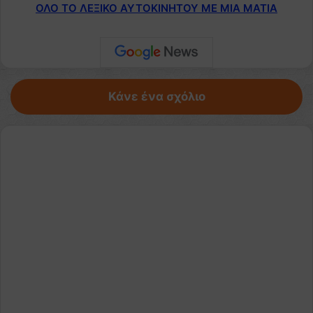
ΟΛΟ ΤΟ ΛΕΞΙΚΟ ΑΥΤΟΚΙΝΗΤΟΥ ΜΕ ΜΙΑ ΜΑΤΙΑ
Κάνε ένα σχόλιο