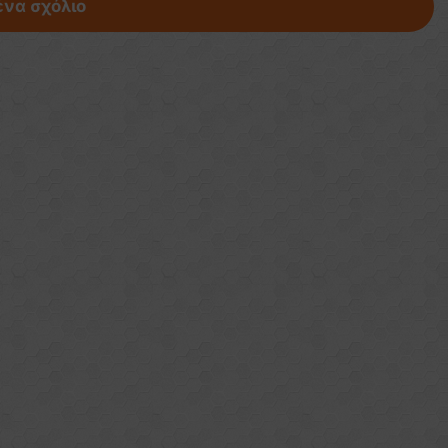
ένα σχόλιο