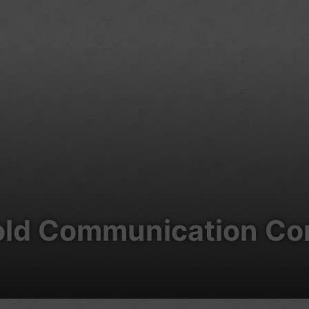
old Communication Co