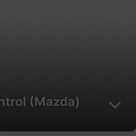
ntrol (Mazda)