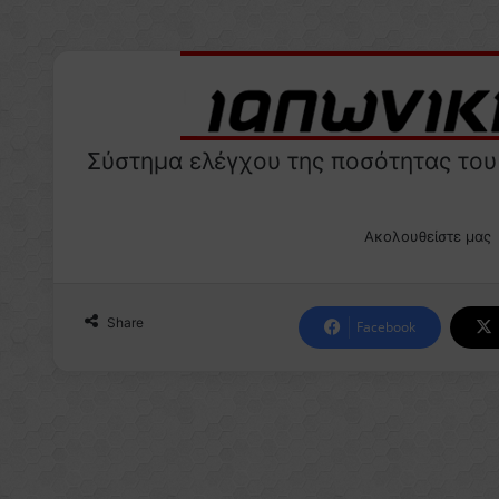
Σύστημα ελέγχου της ποσότητας του
Ακολουθείστε μας
Share
Facebook