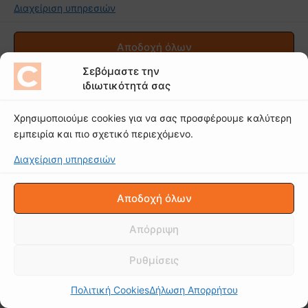
Σεβόμαστε την
ιδιωτικότητά σας
Χρησιμοποιούμε cookies για να σας προσφέρουμε καλύτερη
εμπειρία και πιο σχετικό περιεχόμενο.
Διαχείριση υπηρεσιών
Αποδοχή όλων
Απόρριψη
Ρυθμίσεις
Πολιτική Cookies
Δήλωση Απορρήτου