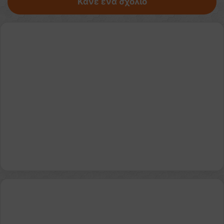
Κάνε ένα σχόλιο