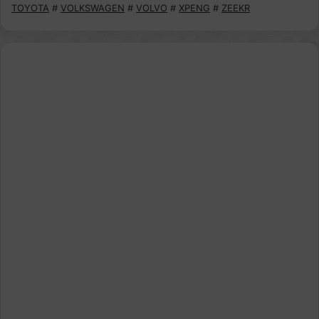
TOYOTA
#
VOLKSWAGEN
#
VOLVO
#
XPENG
#
ZEEKR