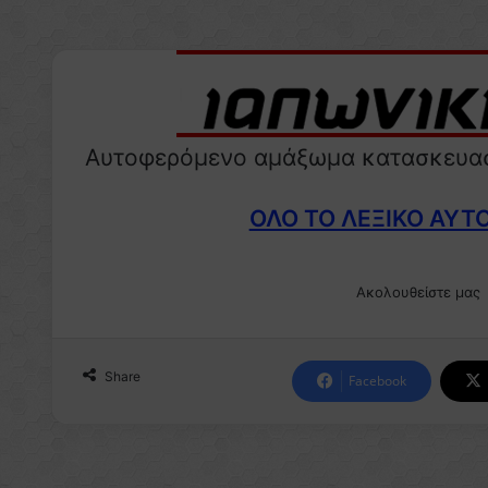
Αυτοφερόμενο αμάξωμα κατασκευασ
ΟΛΟ ΤΟ ΛΕΞΙΚΟ ΑΥΤ
Ακολουθείστε μας
Share
Facebook