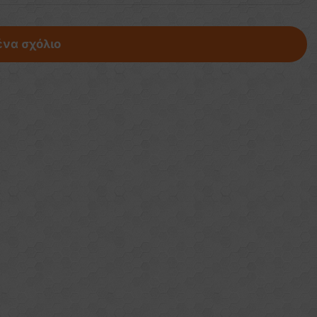
ένα σχόλιο