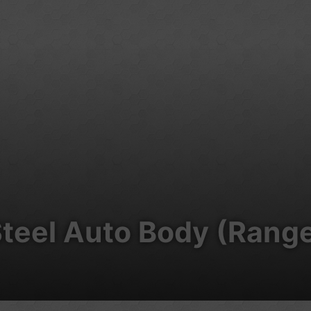
Steel Auto Body (Rang