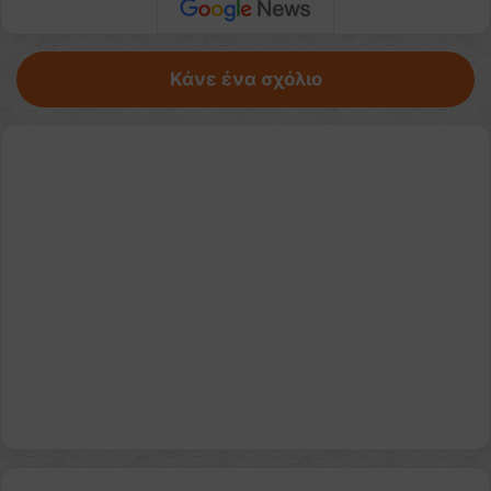
Κάνε ένα σχόλιο