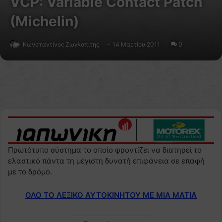
VCP: Variable Contact Patch
(Michelin)
Κωνσταντίνος Ζωγλοπίτης
14 Μαρτίου 2011
0
Πρωτότυπο σύστημα το οποίο φροντίζει να διατηρεί το
ελαστικό πάντα τη μέγιστη δυνατή επιφάνεια σε επαφή
με το δρόμο.
ΟΛΟ ΤΟ ΛΕΞΙΚΟ ΑΥΤΟΚΙΝΗΤΟΥ ΜΕ ΜΙΑ ΜΑΤΙΑ