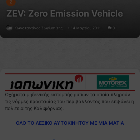
Z
ZEV: Zero Emission Vehicle
Κωνσταντίνος Ζωγλοπίτης
14 Μαρτίου 2011
0
Οχήματα μηδενικής εκπομπής ρύπων τα οποία πληρούν
τις νόρμες προστασίας του περιβάλλοντος που επιβάλει η
πολιτεία της Καλιφόρνιας.
ΟΛΟ ΤΟ ΛΕΞΙΚΟ ΑΥΤΟΚΙΝΗΤΟΥ ΜΕ ΜΙΑ ΜΑΤΙΑ