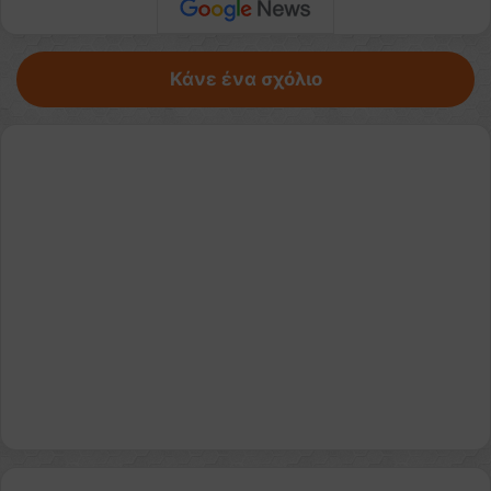
Κάνε ένα σχόλιο