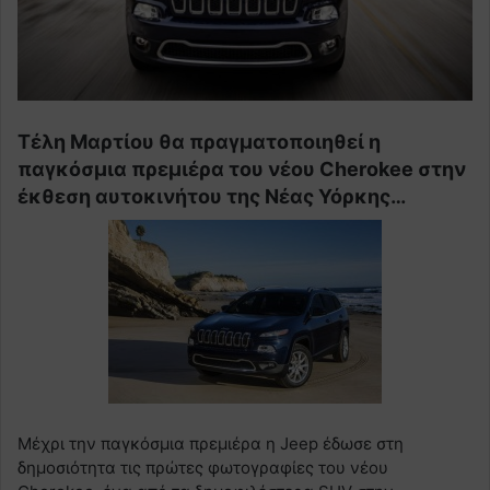
Τέλη Μαρτίου θα πραγματοποιηθεί η
παγκόσμια πρεμιέρα του νέου Cherokee στην
έκθεση αυτοκινήτου της Νέας Υόρκης…
Μέχρι την παγκόσμια πρεμιέρα η Jeep έδωσε στη
δημοσιότητα τις πρώτες φωτογραφίες του νέου