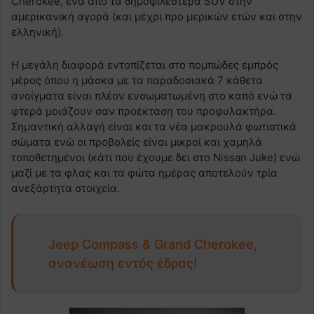
Cherokee, ένα από τα δημοφιλέστερα SUV στην
αμερικανική αγορά (και μέχρι προ μερικών ετών και στην
ελληνική).
Η μεγάλη διαφορά εντοπίζεται στο πομπώδες εμπρός
μέρος όπου η μάσκα με τα παραδοσιακά 7 κάθετα
ανοίγματα είναι πλέον ενσωματωμένη στο καπό ενώ τα
φτερά μοιάζουν σαν προέκταση του προφυλακτήρα.
Σημαντική αλλαγή είναι και τα νέα μακρουλά φωτιστικά
σώματα ενώ οι προβολείς είναι μικροί και χαμηλά
τοποθετημένοι (κάτι που έχουμε δει στο Nissan Juke) ενώ
μαζί με τα φλας και τα φώτα ημέρας αποτελούν τρία
ανεξάρτητα στοιχεία.
Jeep Compass & Grand Cherokee,
ανανέωση εντός έδρας!