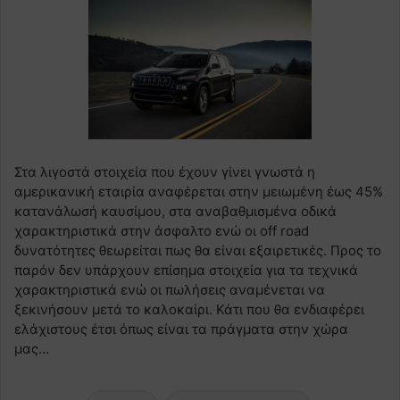
Στα λιγοστά στοιχεία που έχουν γίνει γνωστά η
αμερικανική εταιρία αναφέρεται στην μειωμένη έως 45%
κατανάλωσή καυσίμου, στα αναβαθμισμένα οδικά
χαρακτηριστικά στην άσφαλτο ενώ οι off road
δυνατότητες θεωρείται πως θα είναι εξαιρετικές. Προς το
παρόν δεν υπάρχουν επίσημα στοιχεία για τα τεχνικά
χαρακτηριστικά ενώ οι πωλήσεις αναμένεται να
ξεκινήσουν μετά το καλοκαίρι. Κάτι που θα ενδιαφέρει
ελάχιστους έτσι όπως είναι τα πράγματα στην χώρα
μας…