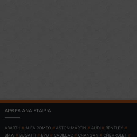
ΑΡΘΡΑ ΑΝΑ ΕΤΑΙΡΙΑ
ABARTH
#
ALFA ROMEO
#
ASTON MARTIN
#
AUDI
#
BENTLEY
#
BMW
#
BUGATTI
#
BYD
#
CADILLAC
#
CHANGAN
#
CHEVROLET
#