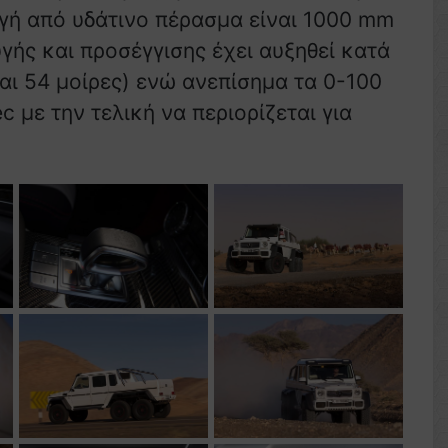
υγή από υδάτινο πέρασμα είναι 1000 mm
γής και προσέγγισης έχει αυξηθεί κατά
και 54 μοίρες) ενώ ανεπίσημα τα 0-100
c με την τελική να περιορίζεται για