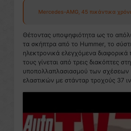
Mercedes-AMG, 45 πικάντικα χρόνι
Θέτοντας υποψηφιότητα ως το απόλυ
τα σκήπτρα από το Hummer, το σύστ
ηλεκτρονικά ελεγχόμενα διαφορικά 
τους γίνεται από τρεις διακόπτες σ
υποπολλαπλασιασμού των σχέσεων κ
ελαστικών με στάνταρ τροχούς 37 ι