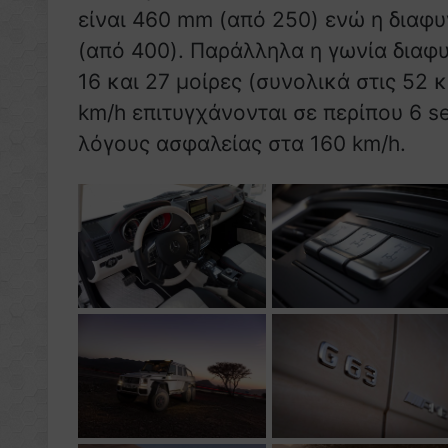
είναι 460 mm (από 250) ενώ η διαφ
(από 400). Παράλληλα η γωνία διαφυ
16 και 27 μοίρες (συνολικά στις 52 
km/h επιτυγχάνονται σε περίπου 6 se
λόγους ασφαλείας στα 160 km/h.