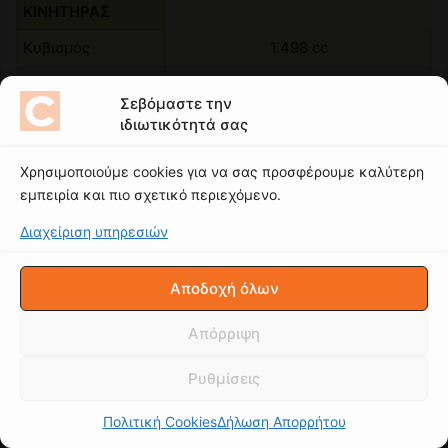
Σεβόμαστε την
ιδιωτικότητά σας
Χρησιμοποιούμε cookies για να σας προσφέρουμε καλύτερη
εμπειρία και πιο σχετικό περιεχόμενο.
Διαχείριση υπηρεσιών
Αποδοχή όλων
Απόρριψη
Ρυθμίσεις
Πολιτική Cookies
Δήλωση Απορρήτου