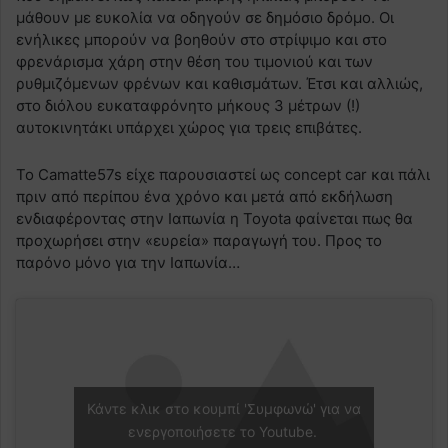
μάθουν με ευκολία να οδηγούν σε δημόσιο δρόμο. Οι
ενήλικες μπορούν να βοηθούν στο στρίψιμο και στο
φρενάρισμα χάρη στην θέση του τιμονιού και των
ρυθμιζόμενων φρένων και καθισμάτων. Έτσι και αλλιώς,
στο διόλου ευκαταφρόνητο μήκους 3 μέτρων (!)
αυτοκινητάκι υπάρχει χώρος για τρεις επιβάτες.
Το Camatte57s είχε παρουσιαστεί ως concept car και πάλι
πριν από περίπου ένα χρόνο και μετά από εκδήλωση
ενδιαφέροντας στην Ιαπωνία η Toyota φαίνεται πως θα
προχωρήσει στην «ευρεία» παραγωγή του. Προς το
παρόνο μόνο για την Ιαπωνία…
Κάντε κλικ στο κουμπί 'Συμφωνώ' για να
ενεργοποιήσετε το Youtube.