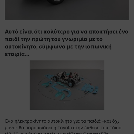
Αυτό είναι ότι καλύτερο για να αποκτήσει ένα
παιδί την πρώτη του γνωριμία με το
αυτοκίνητο, σύμφωνα με την ιαπωνική
εταιρία…
Ένα ηλεκτροκίνητο αυτοκίνητο για τα παιδιά -και όχι
μόνο- θα παρουσιάσει η Toyota στην έκθεση του Τόκιο