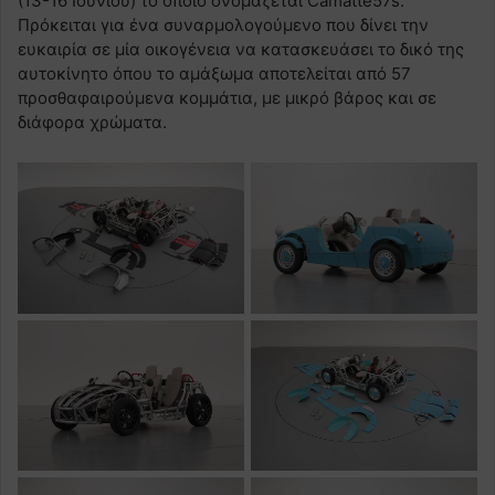
(13-16 Ιουνίου) το οποίο ονομάζεται Camatte57s.
Πρόκειται για ένα συναρμολογούμενο που δίνει την
ευκαιρία σε μία οικογένεια να κατασκευάσει το δικό της
αυτοκίνητο όπου το αμάξωμα αποτελείται από 57
προσθαφαιρούμενα κομμάτια, με μικρό βάρος και σε
διάφορα χρώματα.